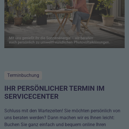
Terminbuchung
IHR PERSÖNLICHER TERMIN IM
SERVICECENTER
Schluss mit den Wartezeiten! Sie möchten persönlich von
uns beraten werden? Dann machen wir es Ihnen leicht:
Buchen Sie ganz einfach und bequem online Ihren