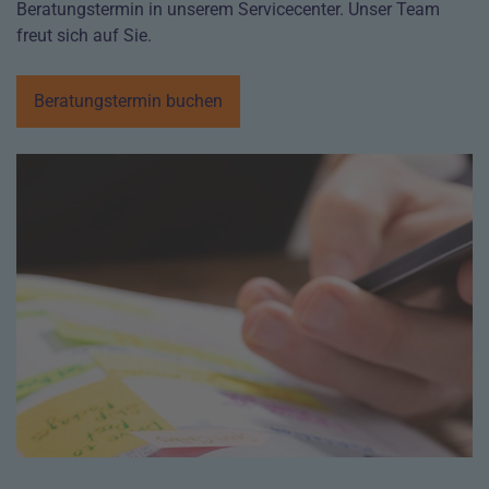
Beratungstermin in unserem Servicecenter. Unser Team
freut sich auf Sie.
Beratungstermin buchen