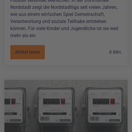
Fußball verbindet Menschen. In der Dortmunder
Nordstadt zeigt die Nordstadtliga seit vielen Jahren,
wie aus einem einfachen Spiel Gemeinschaft,
Verantwortung und soziale Teilhabe entstehen
können. Für viele Kinder und Jugendliche ist sie weit
mehr als ein
Artikel lesen
6 Min.