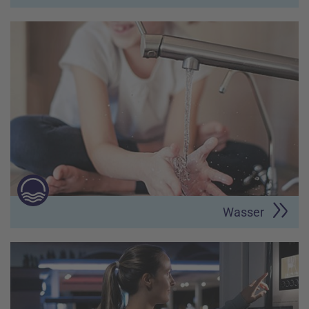
Wasser