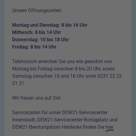
Unsere Öffnungszeiten:
Montag und Dienstag: 8 bis 16 Uhr
Mittwoch: 8 bis 14 Uhr
Donnerstag: 10 bis 18 Uhr
Freitag: 8 bis 14 Uhr
Telefonisch erreichen Sie uns wie gewohnt von
Montag bis Freitag zwischen 8 bis 20 Uhr, sowie
Samstag zwischen 10 und 16 Uhr unter
0231 22 22
21 21
.
Wir freuen uns auf Sie!
Servicezeiten für unser DEW21-Servicecenter
Innenstadt, DEW21-Servicecenter Borsigplatz und
DEW21-Beratungsbüro Herdecke finden Sie
hier
.