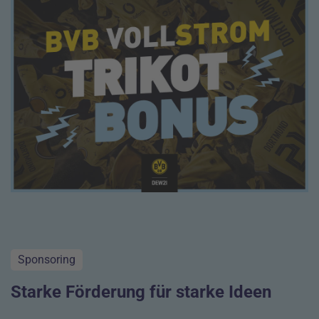
Sponsoring
Starke Förderung
für starke Ideen