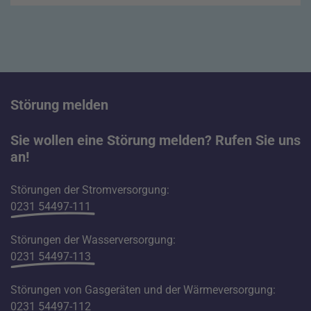
Störung melden
Sie wollen eine Störung melden? Rufen Sie uns
an!
Störungen der Stromversorgung:
0231 54497-111
Störungen der Wasserversorgung:
0231 54497-113
Störungen von Gasgeräten und der Wärmeversorgung:
0231 54497-112