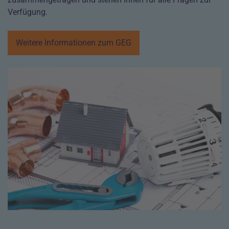
Verfügung.
Weitere Informationen zum GEG