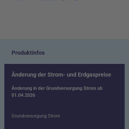
Produktinfos
​​​​​​​Änderung der Strom- und Erdgaspreise
Änderung in der Grundversorgung Strom ab
01.04.2026
Grundversorgung Strom