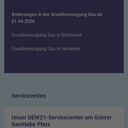
Änderungen in der Grundversorgung Gas ab
01.04.2026
Grundversorgung Gas in Dortmund
Grundversorgung Gas in Herdecke
Servicezeiten
Unser DEW21-Servicecenter am Günter
Samtlebe Platz