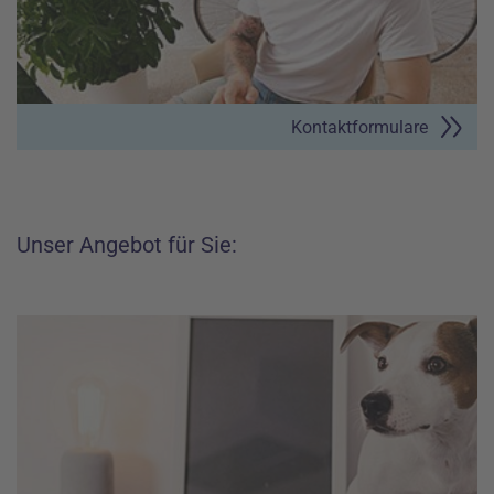
Kontaktformulare
Unser Angebot für Sie: