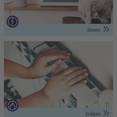
Strom
Erdgas