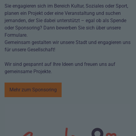
Sie engagieren sich im Bereich Kultur, Soziales oder Sport,
planen ein Projekt oder eine Veranstaltung und suchen
jemanden, der Sie dabei unterstützt – egal ob als Spende
oder Sponsoring? Dann bewerben Sie sich über unsere
Formulare.
Gemeinsam gestalten wir unsere Stadt und engagieren uns
für unsere Gesellschaft!
Wir sind gespannt auf Ihre Ideen und freuen uns auf
gemeinsame Projekte.
Mehr zum Sponsoring