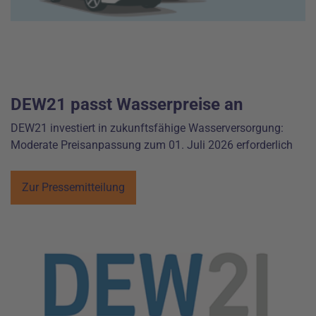
DEW21 passt Wasserpreise an
DEW21 investiert in zukunftsfähige Wasserversorgung:
Moderate Preisanpassung zum 01. Juli 2026 erforderlich
Zur Pressemitteilung