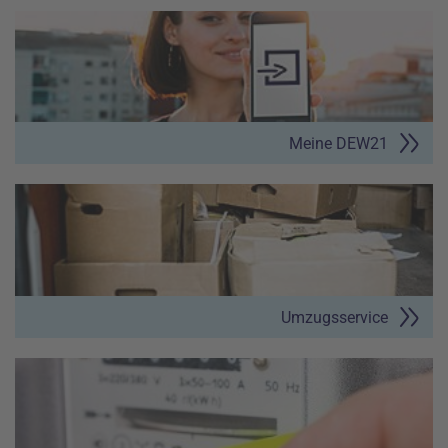
Meine DEW21
Umzugsservice