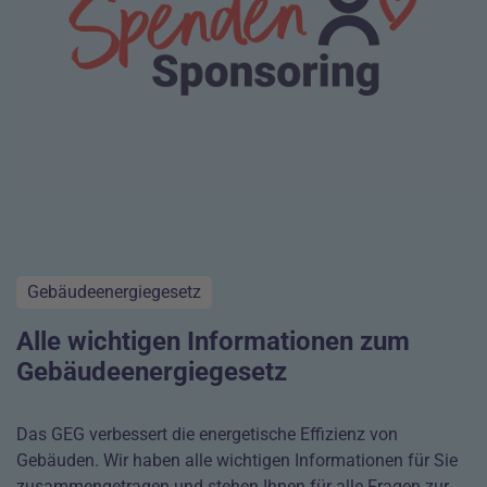
Gebäudeenergiegesetz
Alle wichtigen Informationen zum
Gebäudeenergiegesetz
Das GEG verbessert die energetische Effizienz von
Gebäuden. Wir haben alle wichtigen Informationen für Sie
zusammengetragen und stehen Ihnen für alle Fragen zur