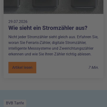
29.07.2026
Wie sieht ein Stromzähler aus?
Nicht jeder Stromzähler sieht gleich aus. Erfahren Sie,
woran Sie Ferraris-Zähler, digitale Stromzähler,
intelligente Messsysteme und Zweirichtungszähler
erkennen und wie Sie Ihren Zähler richtig ablesen.
Artikel lesen
7 Min.
BVB Tarife