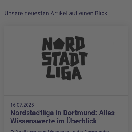
Unsere neuesten Artikel auf einen Blick
16.07.2025
Nordstadtliga in Dortmund: Alles
Wissenswerte im Überblick