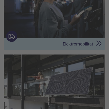
Elektromobilität