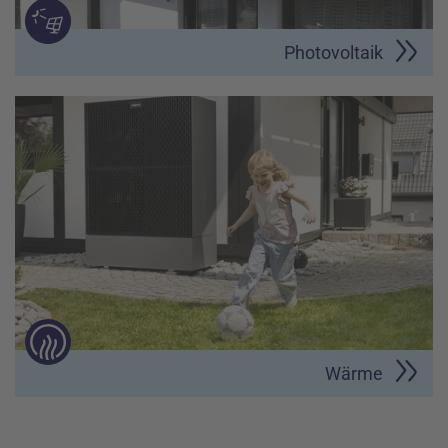
Photovoltaik
Wärme