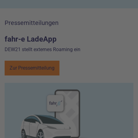
Pressemitteilungen
fahr-e LadeApp
DEW21 stellt externes Roaming ein
Zur Pressemitteilung