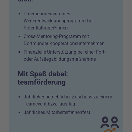
Unternehmensinternes
Weiterentwicklungsprogramm für
Potentialträger*innen
Cross-Mentoring-Programm mit
Dortmunder Kooperationsunternehmen
Finanzielle Unterstützung bei einer Fort-
oder Aufstiegsbildungsmaßnahme
Mit Spaß dabei:
teamförderung
Jährlicher betrieblicher Zuschuss zu einem
Teamevent bzw. -ausflug
Jährliches Mitarbeiter*innenfest