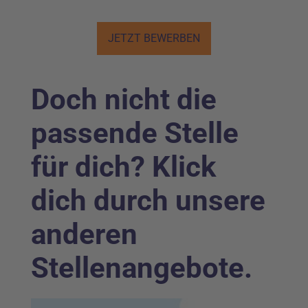
JETZT BEWERBEN
Doch nicht die
passende Stelle
für dich? Klick
dich durch unsere
anderen
Stellenangebote.