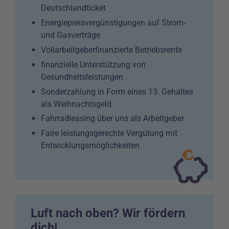
Deutschlandticket
Energiepreisvergünstigungen auf Strom-
und Gasverträge
Vollarbeitgeberfinanzierte Betriebsrente
finanzielle Unterstützung von
Gesundheitsleistungen
Sonderzahlung in Form eines 13. Gehaltes
als Weihnachtsgeld
Fahrradleasing über uns als Arbeitgeber
Faire leistungsgerechte Vergütung mit
Entwicklungsmöglichkeiten
Luft nach oben? Wir fördern
dich!