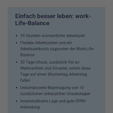
Einfach besser leben: work-
Life-Balance
39 Stunden wöchentliche Arbeitszeit
Flexible Arbeitszeiten und ein
Arbeitszeitkonto zugunsten der Work-Life-
Balance
30 Tage Urlaub, zusätzlich frei an
Weihnachten und Silvester, sofern diese
Tage auf einen Wochentag Arbeitstag
fallen
Unkomplizierte Beantragung von 10
zusätzlichen unbezahlten Urlaubstagen
Innenstadtnahe Lage und gute ÖPNV
Anbindung