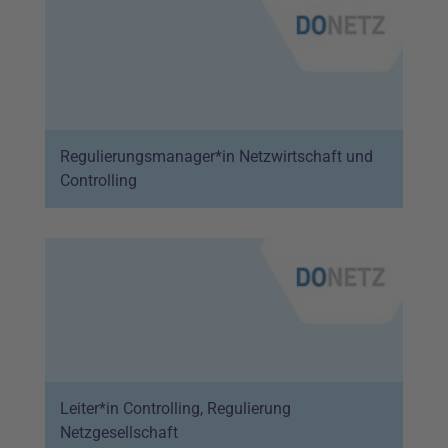
Regulierungsmanager*in Netzwirtschaft und
Controlling
Leiter*in Controlling, Regulierung
Netzgesellschaft