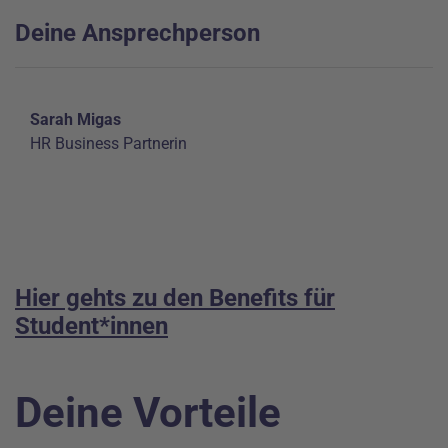
Deine Ansprechperson
Sarah Migas
HR Business Partnerin
Hier gehts zu den Benefits für
Student*innen
Deine Vorteile