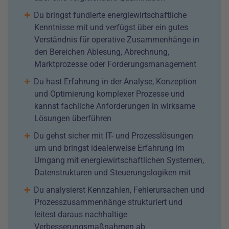
Du bringst fundierte energiewirtschaftliche
Kenntnisse mit und verfügst über ein gutes
Verständnis für operative Zusammenhänge in
den Bereichen Ablesung, Abrechnung,
Marktprozesse oder Forderungsmanagement
Du hast Erfahrung in der Analyse, Konzeption
und Optimierung komplexer Prozesse und
kannst fachliche Anforderungen in wirksame
Lösungen überführen
Du gehst sicher mit IT- und Prozesslösungen
um und bringst idealerweise Erfahrung im
Umgang mit energiewirtschaftlichen Systemen,
Datenstrukturen und Steuerungslogiken mit
Du analysierst Kennzahlen, Fehlerursachen und
Prozesszusammenhänge strukturiert und
leitest daraus nachhaltige
Verbesserungsmaßnahmen ab