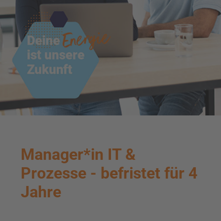
Manager*in IT &
Prozesse - befristet für 4
Jahre