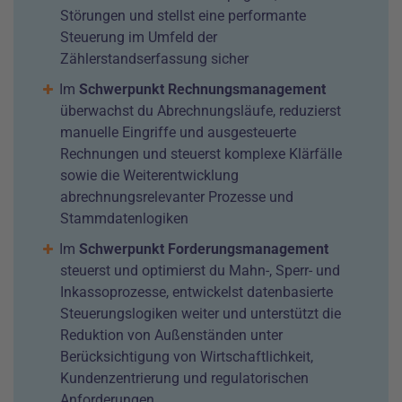
Störungen und stellst eine performante
Steuerung im Umfeld der
Zählerstandserfassung sicher
Im
Schwerpunkt Rechnungsmanagement
überwachst du Abrechnungsläufe, reduzierst
manuelle Eingriffe und ausgesteuerte
Rechnungen und steuerst komplexe Klärfälle
sowie die Weiterentwicklung
abrechnungsrelevanter Prozesse und
Stammdatenlogiken
Im
Schwerpunkt Forderungsmanagement
steuerst und optimierst du Mahn-, Sperr- und
Inkassoprozesse, entwickelst datenbasierte
Steuerungslogiken weiter und unterstützt die
Reduktion von Außenständen unter
Berücksichtigung von Wirtschaftlichkeit,
Kundenzentrierung und regulatorischen
Anforderungen