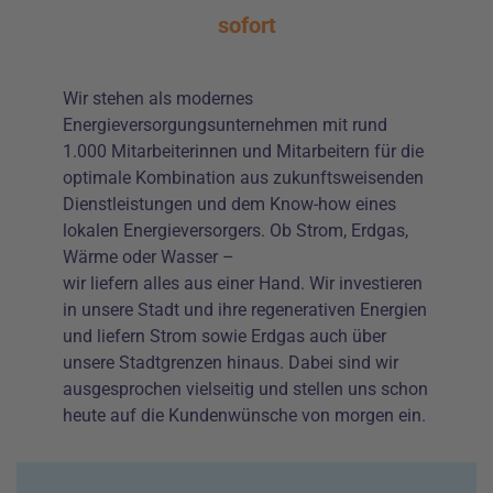
sofort
Wir stehen als modernes
Energieversorgungsunternehmen mit rund
1.000 Mitarbeiterinnen und Mitarbeitern für die
optimale Kombination aus zukunftsweisenden
Dienstleistungen und dem Know-how eines
lokalen Energieversorgers. Ob Strom, Erdgas,
Wärme oder Wasser –
wir liefern alles aus einer Hand. Wir investieren
in unsere Stadt und ihre regenerativen Energien
und liefern Strom sowie Erdgas auch über
unsere Stadtgrenzen hinaus. Dabei sind wir
ausgesprochen vielseitig und stellen uns schon
heute auf die Kundenwünsche von morgen ein.