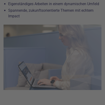
Eigenständiges Arbeiten in einem dynamischen Umfeld
Spannende, zukunftsorientierte Themen mit echtem
Impact