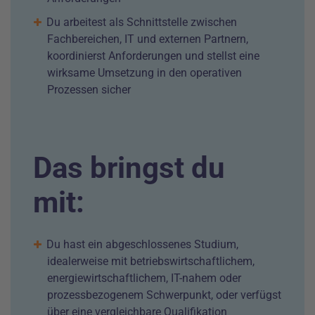
Du arbeitest als Schnittstelle zwischen
Fachbereichen, IT und externen Partnern,
koordinierst Anforderungen und stellst eine
wirksame Umsetzung in den operativen
Prozessen sicher
Das bringst du
mit:
Du hast ein abgeschlossenes Studium,
idealerweise mit betriebswirtschaftlichem,
energiewirtschaftlichem, IT-nahem oder
prozessbezogenem Schwerpunkt, oder verfügst
über eine vergleichbare Qualifikation