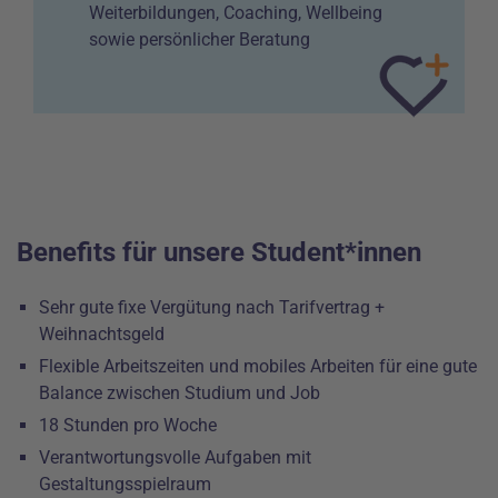
Weiterbildungen, Coaching, Wellbeing
sowie persönlicher Beratung
Benefits für unsere Student*innen
Sehr gute fixe Vergütung nach Tarifvertrag +
Weihnachtsgeld
Flexible Arbeitszeiten und mobiles Arbeiten für eine gute
Balance zwischen Studium und Job
18 Stunden pro Woche
Verantwortungsvolle Aufgaben mit
Gestaltungsspielraum