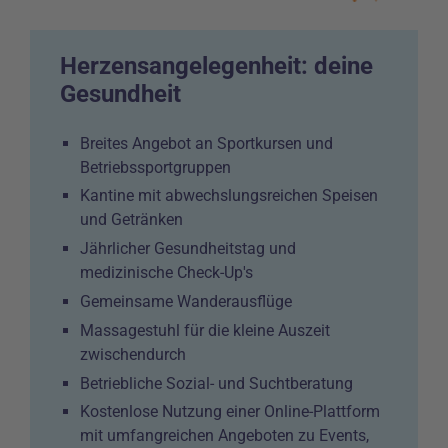
Herzensangelegenheit: deine
Gesundheit
Breites Angebot an Sportkursen und
Betriebssportgruppen
Kantine mit abwechslungsreichen Speisen
und Getränken
Jährlicher Gesundheitstag und
medizinische Check-Up's
Gemeinsame Wanderausflüge
Massagestuhl für die kleine Auszeit
zwischendurch
Betriebliche Sozial- und Suchtberatung
Kostenlose Nutzung einer Online-Plattform
mit umfangreichen Angeboten zu Events,