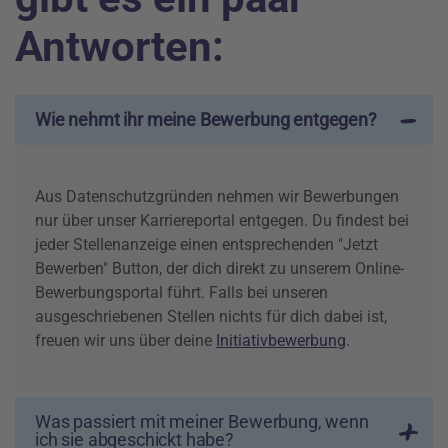
Antworten:
Wie nehmt ihr meine Bewerbung entgegen?
Aus Datenschutzgründen nehmen wir Bewerbungen
nur über unser Karriereportal entgegen. Du findest bei
jeder Stellenanzeige einen entsprechenden "Jetzt
Bewerben" Button, der dich direkt zu unserem Online-
Bewerbungsportal führt. Falls bei unseren
ausgeschriebenen Stellen nichts für dich dabei ist,
freuen wir uns über deine
Initiativbewerbung
.
Was passiert mit meiner Bewerbung, wenn
ich sie abgeschickt habe?