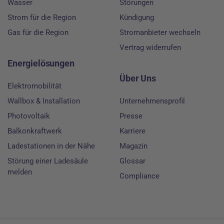
Wasser
Störungen
Strom für die Region
Kündigung
Gas für die Region
Stromanbieter wechseln
Vertrag widerrufen
Energielösungen
Über Uns
Elektromobilität
Wallbox & Installation
Unternehmensprofil
Photovoltaik
Presse
Balkonkraftwerk
Karriere
Ladestationen in der Nähe
Magazin
Störung einer Ladesäule
Glossar
melden
Compliance