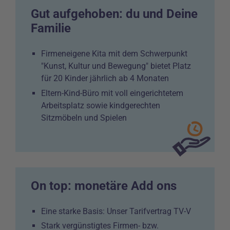
Gut aufgehoben: du und Deine
Familie
Firmeneigene Kita mit dem Schwerpunkt
"Kunst, Kultur und Bewegung" bietet Platz
für 20 Kinder jährlich ab 4 Monaten
Eltern-Kind-Büro mit voll eingerichtetem
Arbeitsplatz sowie kindgerechten
Sitzmöbeln und Spielen
On top: monetäre Add ons
Eine starke Basis: Unser Tarifvertrag TV-V
Stark vergünstigtes Firmen- bzw.