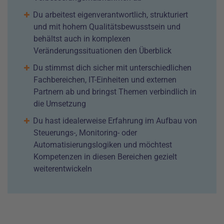
Du arbeitest eigenverantwortlich, strukturiert
und mit hohem Qualitätsbewusstsein und
behältst auch in komplexen
Veränderungssituationen den Überblick
Du stimmst dich sicher mit unterschiedlichen
Fachbereichen, IT-Einheiten und externen
Partnern ab und bringst Themen verbindlich in
die Umsetzung
Du hast idealerweise Erfahrung im Aufbau von
Steuerungs-, Monitoring- oder
Automatisierungslogiken und möchtest
Kompetenzen in diesen Bereichen gezielt
weiterentwickeln