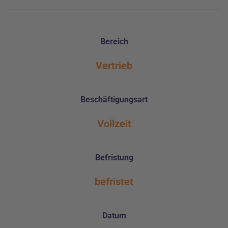
Bereich
Vertrieb
Beschäftigungsart
Vollzeit
Befristung
befristet
Datum