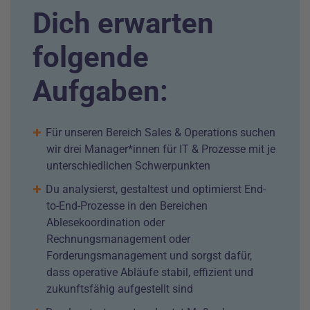
Dich erwarten
folgende
Aufgaben:
Für unseren Bereich Sales & Operations suchen
wir drei Manager*innen für IT & Prozesse mit je
unterschiedlichen Schwerpunkten
Du analysierst, gestaltest und optimierst End-
to-End-Prozesse in den Bereichen
Ablesekoordination oder
Rechnungsmanagement oder
Forderungsmanagement und sorgst dafür,
dass operative Abläufe stabil, effizient und
zukunftsfähig aufgestellt sind