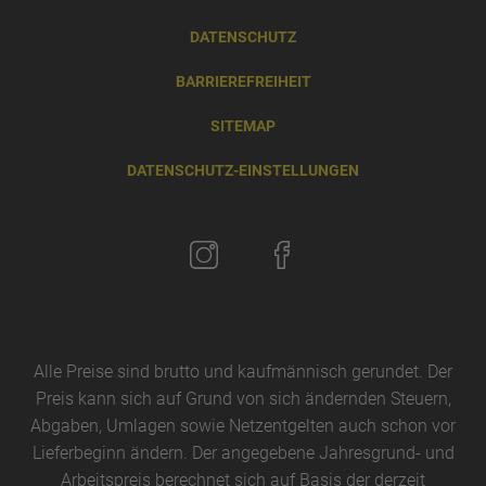
DATENSCHUTZ
BARRIEREFREIHEIT
SITEMAP
DATENSCHUTZ-EINSTELLUNGEN
Alle Preise sind brutto und kaufmännisch gerundet. Der
Preis kann sich auf Grund von sich ändernden Steuern,
Abgaben, Umlagen sowie Netzentgelten auch schon vor
Lieferbeginn ändern. Der angegebene Jahresgrund- und
Arbeitspreis berechnet sich auf Basis der derzeit