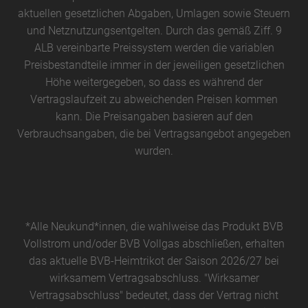
aktuellen gesetzlichen Abgaben, Umlagen sowie Steuern
und Netznutzungsentgelten. Durch das gemäß Ziff. 9
ALB vereinbarte Preissystem werden die variablen
Preisbestandteile immer in der jeweiligen gesetzlichen
Höhe weitergegeben, so dass es während der
Vertragslaufzeit zu abweichenden Preisen kommen
kann. Die Preisangaben basieren auf den
Verbrauchsangaben, die bei Vertragsangebot angegeben
wurden.
*Alle Neukund*innen, die wahlweise das Produkt BVB
Vollstrom und/oder BVB Vollgas abschließen, erhalten
das aktuelle BVB-Heimtrikot der Saison 2026/27 bei
wirksamem Vertragsabschluss. "Wirksamer
Vertragsabschluss" bedeutet, dass der Vertrag nicht