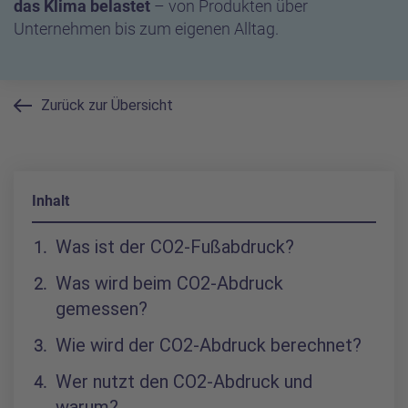
das Klima belastet
– von Produkten über
Unternehmen bis zum eigenen Alltag.
Zurück zur Übersicht
Inhalt
Inhaltsverzeichnis
Was ist der CO2-Fußabdruck?
Was wird beim CO2-Abdruck
gemessen?
Wie wird der CO2-Abdruck berechnet?
Wer nutzt den CO2-Abdruck und
warum?