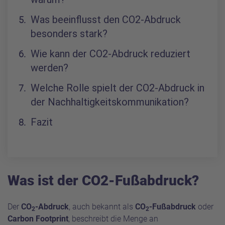
Was beeinflusst den CO2-Abdruck
besonders stark?
Wie kann der CO2-Abdruck reduziert
werden?
Welche Rolle spielt der CO2-Abdruck in
der Nachhaltigkeitskommunikation?
Fazit
Was ist der CO2-Fußabdruck?
Der
CO
-Abdruck
, auch bekannt als
CO
-Fußabdruck
oder
2
2
Carbon Footprint
, beschreibt die Menge an