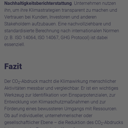
Nachhaltigkeitsberichterstattung
. Unternehmen nutzen
ihn, um ihre Klimastrategien transparent zu machen und
Vertrauen bei Kunden, Investoren und anderen
Stakeholdern aufzubauen. Eine nachvollziehbare und
standardisierte Berechnung nach internationalen Normen
(z. B. ISO 14064, ISO 14067, GHG Protocol) ist dabei
essenziell.
Fazit
Der CO
-Abdruck macht die Klimawirkung menschlicher
2
Aktivitäten messbar und vergleichbar. Er ist ein wichtiges
Werkzeug zur Identifikation von Einsparpotenzialen, zur
Entwicklung von Klimaschutzmaßnahmen und zur
Förderung eines bewussteren Umgangs mit Ressourcen.
Ob auf individueller, unternehmerischer oder
gesellschaftlicher Ebene – die Reduktion des CO
-Abdrucks
2