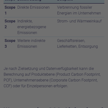
Scope
Direkte Emissionen
Verbrennung fossiler
1
Energien im Unternehmen
Scope
Indirekte,
Strom- und Wärmeeinkauf
2
energiebezogene
Emissionen
Scope
Weitere indirekte
Geschäftsreisen,
3
Emissionen
Lieferketten, Entsorgung
Je nach Zielsetzung und Datenverfügbarkeit kann die
Berechnung auf Produktebene (Product Carbon Footprint,
PCF), Unternehmensebene (Corporate Carbon Footprint,
CCF) oder für Einzelpersonen erfolgen.