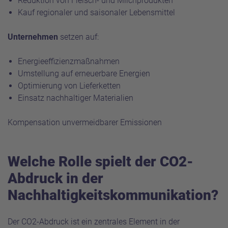
Reduktion von Fleisch- und Milchprodukten
Kauf regionaler und saisonaler Lebensmittel
Unternehmen
setzen auf:
Energieeffizienzmaßnahmen
Umstellung auf erneuerbare Energien
Optimierung von Lieferketten
Einsatz nachhaltiger Materialien
Kompensation unvermeidbarer Emissionen
Welche Rolle spielt der CO2-
Abdruck in der
Nachhaltigkeitskommunikation?
Der CO2-Abdruck ist ein zentrales Element in der