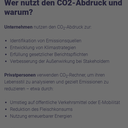
Wer nutzt den CO2-Abdruck und
warum?
Unternehmen
nutzen den CO
-Abdruck zur:
2
Identifikation von Emissionsquellen
Entwicklung von Klimastrategien
Erfüllung gesetzlicher Berichtspflichten
Verbesserung der Außenwirkung bei Stakeholdern
Privatpersonen
verwenden CO
-Rechner, um ihren
2
Lebensstil zu analysieren und gezielt Emissionen zu
reduzieren – etwa durch:
Umstieg auf öffentliche Verkehrsmittel oder E-Mobilität
Reduktion des Fleischkonsums
Nutzung erneuerbarer Energien