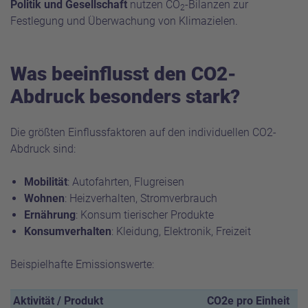
Politik und Gesellschaft
nutzen CO
-Bilanzen zur
2
Festlegung und Überwachung von Klimazielen.
Was beeinflusst den CO2-
Abdruck besonders stark?
Die größten Einflussfaktoren auf den individuellen CO2-
Abdruck sind:
Mobilität
: Autofahrten, Flugreisen
Wohnen
: Heizverhalten, Stromverbrauch
Ernährung
: Konsum tierischer Produkte
Konsumverhalten
: Kleidung, Elektronik, Freizeit
Beispielhafte Emissionswerte:
Aktivität / Produkt
CO2e pro Einheit