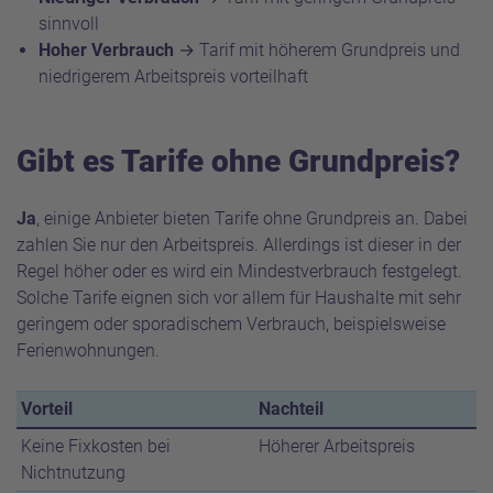
sinnvoll
Hoher Verbrauch
→ Tarif mit höherem Grundpreis und
niedrigerem Arbeitspreis vorteilhaft
Gibt es Tarife ohne Grundpreis?
Ja
, einige Anbieter bieten Tarife ohne Grundpreis an. Dabei
zahlen Sie nur den Arbeitspreis. Allerdings ist dieser in der
Regel höher oder es wird ein Mindestverbrauch festgelegt.
Solche Tarife eignen sich vor allem für Haushalte mit sehr
geringem oder sporadischem Verbrauch, beispielsweise
Ferienwohnungen.
Vorteil
Nachteil
Keine Fixkosten bei
Höherer Arbeitspreis
Nichtnutzung