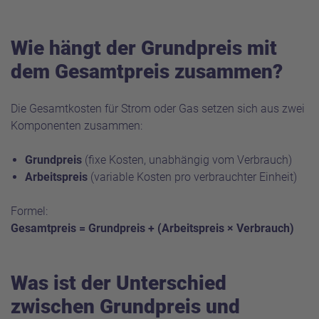
Wie hängt der Grundpreis mit
dem Gesamtpreis zusammen?
Die Gesamtkosten für Strom oder Gas setzen sich aus zwei
Komponenten zusammen:
Grundpreis
(fixe Kosten, unabhängig vom Verbrauch)
Arbeitspreis
(variable Kosten pro verbrauchter Einheit)
Formel:
Gesamtpreis = Grundpreis + (Arbeitspreis × Verbrauch)
Was ist der Unterschied
zwischen Grundpreis und