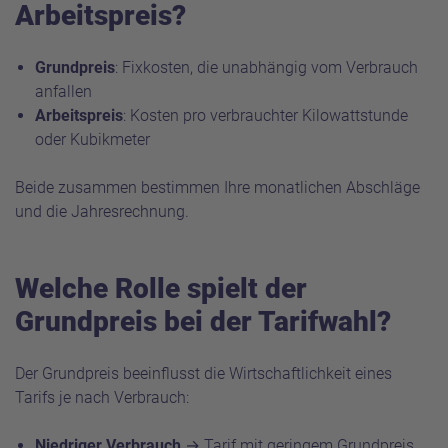
Arbeitspreis?
Grundpreis
: Fixkosten, die unabhängig vom Verbrauch
anfallen
Arbeitspreis
: Kosten pro verbrauchter Kilowattstunde
oder Kubikmeter
Beide zusammen bestimmen Ihre monatlichen Abschläge
und die Jahresrechnung.
Welche Rolle spielt der
Grundpreis bei der Tarifwahl?
Der Grundpreis beeinflusst die Wirtschaftlichkeit eines
Tarifs je nach Verbrauch:
Niedriger Verbrauch
→ Tarif mit geringem Grundpreis