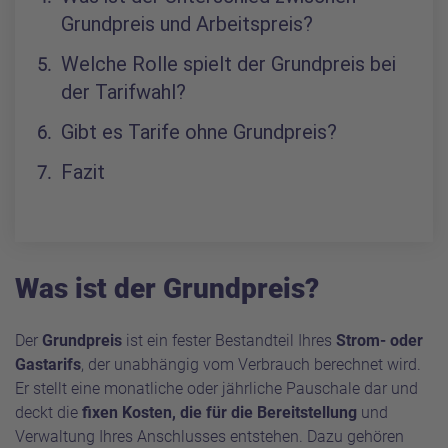
Grundpreis und Arbeitspreis?
Welche Rolle spielt der Grundpreis bei
der Tarifwahl?
Gibt es Tarife ohne Grundpreis?
Fazit
Was ist der Grundpreis?
Der
Grundpreis
ist ein fester Bestandteil Ihres
Strom- oder
Gastarifs
, der unabhängig vom Verbrauch berechnet wird.
Er stellt eine monatliche oder jährliche Pauschale dar und
deckt die
fixen Kosten, die für die Bereitstellung
und
Verwaltung Ihres Anschlusses entstehen. Dazu gehören