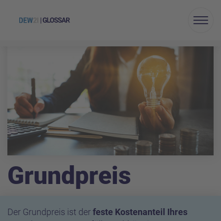
Menu
Grundpreis
Der Grundpreis ist der
feste Kostenanteil Ihres