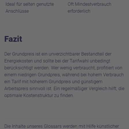
Ideal für selten genutzte
Oft Mindestverbrauch
Anschlüsse
erforderlich
Fazit
Der Grundpreis ist ein unverzichtbarer Bestandteil der
Energiekosten und sollte bei der Tarifwahl unbedingt
berücksichtigt werden. Wer wenig verbraucht, profitiert von
einem niedrigen Grundpreis, während bei hohem Verbrauch
ein Tarif mit höherem Grundpreis und günstigem
Arbeitspreis sinnvoll ist. Ein regelmäßiger Vergleich hilft, die
optimale Kostenstruktur zu finden.
Die Inhalte unseres Glossars werden mit Hilfe künstlicher