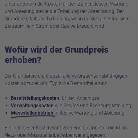
unter anderem die Kosten für den Zähler, dessen Wartung
und Ablesung sowie die Erstellung der Abrechnung. Der
Grundpreis fällt auch dann an, wenn in einem bestimmten
Zeitraum kein Strom oder Gas verbraucht wird.
Wofür wird der Grundpreis
erhoben?
Der Grundpreis dient dazu, alle verbrauchsunabhängigen
Kosten abzudecken. Typische Bestandteile sind:
Bereitstellungskosten
für den Anschluss
Verwaltungskosten
wie Service und Rechnungsstellung
Messstellenbetrieb
inklusive Wartung und Ablesung
Ein Teil dieser Kosten wird vom Energieanbieter direkt an
Netz- oder Messstellenbetreiber weitergegeben.