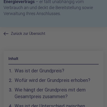
Energievertrags
– er fällt unabhängig vom
Verbrauch an und deckt die Bereitstellung sowie
Verwaltung Ihres Anschlusses.
Zurück zur Übersicht
Inhalt
Inhaltsverzeichnis
Was ist der Grundpreis?
Wofür wird der Grundpreis erhoben?
Wie hängt der Grundpreis mit dem
Gesamtpreis zusammen?
Was ist der Unterschied zwischen