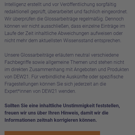
Intelligenz erstellt und vor Veröffentlichung sorgfältig
redaktionell geprüft, überarbeitet und fachlich eingeordnet.
Wir überprüfen die Glossarbeiträge regelmäßig. Dennoch
können wir nicht ausschließen, dass einzelne Einträge im
Laufe der Zeit inhaltliche Abweichungen aufweisen oder
nicht mehr dem aktuellsten Wissensstand entsprechen.
Unsere Glossarbeiträge erläutern neutral verschiedene
Fachbegriffe sowie allgemeine Themen und stehen nicht
im direkten Zusammenhang mit Angeboten und Produkten
von DEW21. Für verbindliche Auskünfte oder spezifische
Fragestellungen können Sie sich jederzeit an die
Expert*innen von DEW21 wenden.
Sollten Sie eine inhaltliche Unstimmigkeit feststellen,
freuen wir uns über Ihren Hinweis, damit wir die
Informationen zeitnah korrigieren können.