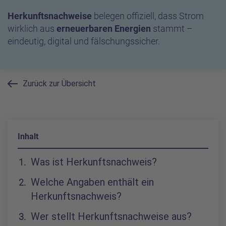
Herkunftsnachweise
belegen offiziell, dass Strom
wirklich aus
erneuerbaren Energien
stammt –
eindeutig, digital und fälschungssicher.
Zurück zur Übersicht
Inhalt
Inhaltsverzeichnis
Was ist Herkunftsnachweis?
Welche Angaben enthält ein
Herkunftsnachweis?
Wer stellt Herkunftsnachweise aus?