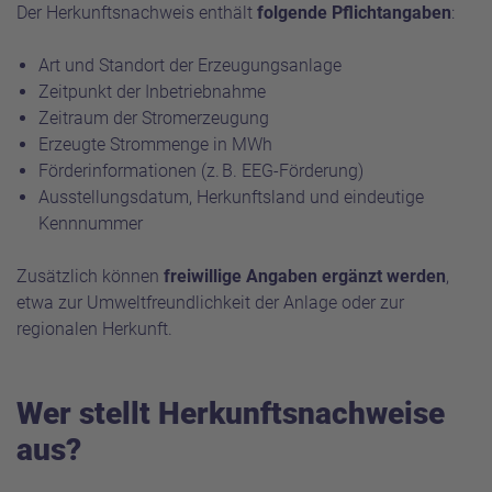
Der Herkunftsnachweis enthält
folgende Pflichtangaben
:
Art und Standort der Erzeugungsanlage
Zeitpunkt der Inbetriebnahme
Zeitraum der Stromerzeugung
Erzeugte Strommenge in MWh
Förderinformationen (z. B. EEG-Förderung)
Ausstellungsdatum, Herkunftsland und eindeutige
Kennnummer
Zusätzlich können
freiwillige Angaben ergänzt werden
,
etwa zur Umweltfreundlichkeit der Anlage oder zur
regionalen Herkunft.
Wer stellt Herkunftsnachweise
aus?