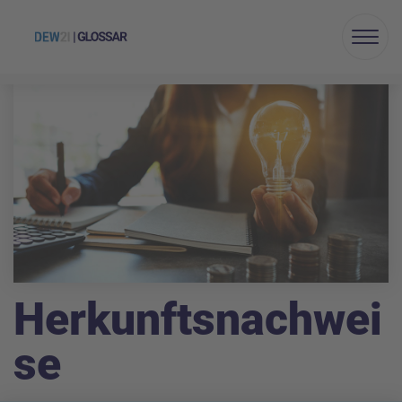
Menu
Herkunftsnachwei
se