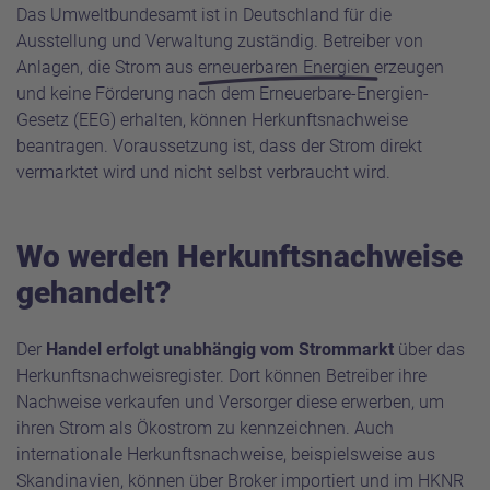
Das Umweltbundesamt ist in Deutschland für die
Ausstellung und Verwaltung zuständig. Betreiber von
Anlagen, die Strom aus
erneuerbaren Energien
erzeugen
und keine Förderung nach dem
Erneuerbare-Energien-
Gesetz (EEG)
erhalten, können Herkunftsnachweise
beantragen. Voraussetzung ist, dass der Strom direkt
vermarktet wird und nicht selbst verbraucht wird.
Wo werden Herkunftsnachweise
gehandelt?
Der
Handel erfolgt unabhängig vom Strommarkt
über das
Herkunftsnachweisregister. Dort können Betreiber ihre
Nachweise verkaufen und Versorger diese erwerben, um
ihren Strom als Ökostrom zu kennzeichnen. Auch
internationale Herkunftsnachweise, beispielsweise aus
Skandinavien, können über Broker importiert und im HKNR