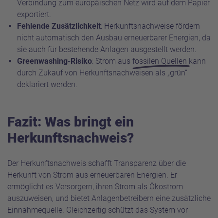
Verbindung zum europäischen Netz wird auf dem Papier
exportiert.
Fehlende Zusätzlichkeit
: Herkunftsnachweise fördern
nicht automatisch den Ausbau erneuerbarer Energien, da
sie auch für bestehende Anlagen ausgestellt werden.
Greenwashing-Risiko
: Strom aus
fossilen Quellen
kann
durch Zukauf von Herkunftsnachweisen als „grün“
deklariert werden.
Fazit: Was bringt ein
Herkunftsnachweis?
Der Herkunftsnachweis schafft Transparenz über die
Herkunft von Strom aus erneuerbaren Energien. Er
ermöglicht es Versorgern, ihren Strom als Ökostrom
auszuweisen, und bietet Anlagenbetreibern eine zusätzliche
Einnahmequelle. Gleichzeitig schützt das System vor