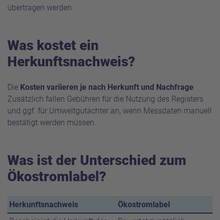
übertragen werden.
Was kostet ein
Herkunftsnachweis?
Die
Kosten variieren je nach Herkunft und Nachfrage
.
Zusätzlich fallen Gebühren für die Nutzung des Registers
und ggf. für Umweltgutachter an, wenn Messdaten manuell
bestätigt werden müssen.
Was ist der Unterschied zum
Ökostromlabel?
Herkunftsnachweis
Ökostromlabel