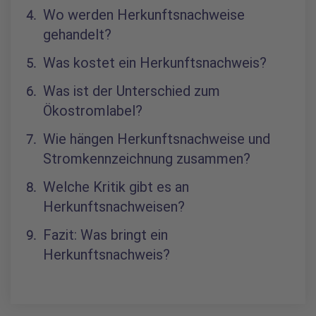
Wo werden Herkunftsnachweise
gehandelt?
Was kostet ein Herkunftsnachweis?
Was ist der Unterschied zum
Ökostromlabel?
Wie hängen Herkunftsnachweise und
Stromkennzeichnung zusammen?
Welche Kritik gibt es an
Herkunftsnachweisen?
Fazit: Was bringt ein
Herkunftsnachweis?