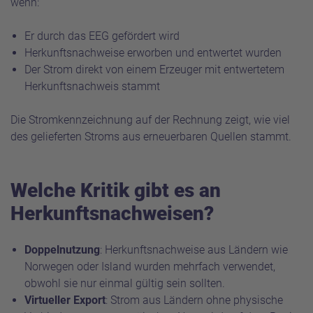
wenn:
Er durch das EEG gefördert wird
Herkunftsnachweise erworben und entwertet wurden
Der Strom direkt von einem Erzeuger mit entwertetem
Herkunftsnachweis stammt
Die Stromkennzeichnung auf der Rechnung zeigt, wie viel
des gelieferten Stroms aus erneuerbaren Quellen stammt.
Welche Kritik gibt es an
Herkunftsnachweisen?
Doppelnutzung
: Herkunftsnachweise aus Ländern wie
Norwegen oder Island wurden mehrfach verwendet,
obwohl sie nur einmal gültig sein sollten.
Virtueller Export
: Strom aus Ländern ohne physische