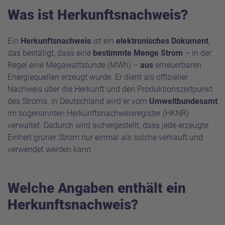
Was ist Herkunftsnachweis?
Ein
Herkunftsnachweis
ist ein
elektronisches Dokument
,
das bestätigt, dass eine
bestimmte Menge Strom
– in der
Regel eine Megawattstunde (MWh) –
aus
erneuerbaren
Energiequellen erzeugt wurde. Er dient als offizieller
Nachweis über die Herkunft und den Produktionszeitpunkt
des Stroms. In Deutschland wird er vom
Umweltbundesamt
im sogenannten Herkunftsnachweisregister (HKNR)
verwaltet. Dadurch wird sichergestellt, dass jede erzeugte
Einheit grüner Strom nur einmal als solche verkauft und
verwendet werden kann.
Welche Angaben enthält ein
Herkunftsnachweis?