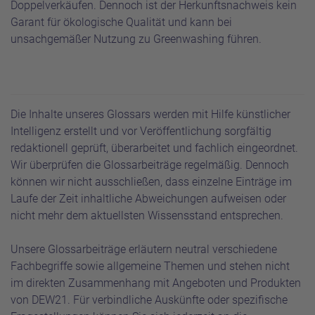
Doppelverkäufen. Dennoch ist der Herkunftsnachweis kein
Garant für ökologische Qualität und kann bei
unsachgemäßer Nutzung zu Greenwashing führen.
Die Inhalte unseres Glossars werden mit Hilfe künstlicher
Intelligenz erstellt und vor Veröffentlichung sorgfältig
redaktionell geprüft, überarbeitet und fachlich eingeordnet.
Wir überprüfen die Glossarbeiträge regelmäßig. Dennoch
können wir nicht ausschließen, dass einzelne Einträge im
Laufe der Zeit inhaltliche Abweichungen aufweisen oder
nicht mehr dem aktuellsten Wissensstand entsprechen.
Unsere Glossarbeiträge erläutern neutral verschiedene
Fachbegriffe sowie allgemeine Themen und stehen nicht
im direkten Zusammenhang mit Angeboten und Produkten
von DEW21. Für verbindliche Auskünfte oder spezifische