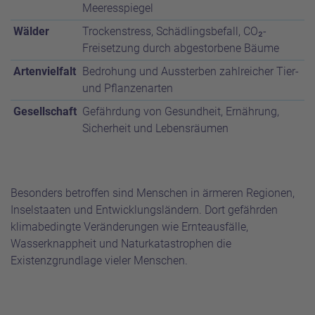
Meeresspiegel
Wälder
Trockenstress, Schädlingsbefall, CO₂-
Freisetzung durch abgestorbene Bäume
Artenvielfalt
Bedrohung und Aussterben zahlreicher Tier-
und Pflanzenarten
Gesellschaft
Gefährdung von Gesundheit, Ernährung,
Sicherheit und Lebensräumen
Besonders betroffen sind Menschen in ärmeren Regionen,
Inselstaaten und Entwicklungsländern. Dort gefährden
klimabedingte Veränderungen wie Ernteausfälle,
Wasserknappheit und Naturkatastrophen die
Existenzgrundlage vieler Menschen.