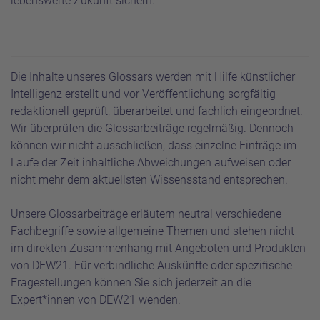
lebenswerte Zukunft sichern.
Die Inhalte unseres Glossars werden mit Hilfe künstlicher
Intelligenz erstellt und vor Veröffentlichung sorgfältig
redaktionell geprüft, überarbeitet und fachlich eingeordnet.
Wir überprüfen die Glossarbeiträge regelmäßig. Dennoch
können wir nicht ausschließen, dass einzelne Einträge im
Laufe der Zeit inhaltliche Abweichungen aufweisen oder
nicht mehr dem aktuellsten Wissensstand entsprechen.
Unsere Glossarbeiträge erläutern neutral verschiedene
Fachbegriffe sowie allgemeine Themen und stehen nicht
im direkten Zusammenhang mit Angeboten und Produkten
von DEW21. Für verbindliche Auskünfte oder spezifische
Fragestellungen können Sie sich jederzeit an die
Expert*innen von DEW21 wenden.