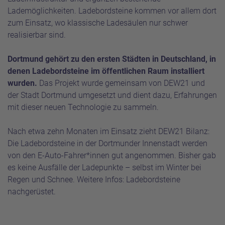
Lademöglichkeiten. Ladebordsteine kommen vor allem dort
zum Einsatz, wo klassische Ladesäulen nur schwer
realisierbar sind.
Dortmund gehört zu den ersten Städten in Deutschland, in
denen Ladebordsteine im öffentlichen Raum installiert
wurden.
Das Projekt wurde gemeinsam von DEW21 und
der Stadt Dortmund umgesetzt und dient dazu, Erfahrungen
mit dieser neuen Technologie zu sammeln.
Nach etwa zehn Monaten im Einsatz zieht DEW21 Bilanz:
Die Ladebordsteine in der Dortmunder Innenstadt werden
von den E-Auto-Fahrer*innen gut angenommen. Bisher gab
es keine Ausfälle der Ladepunkte – selbst im Winter bei
Regen und Schnee. Weitere Infos:
Ladebordsteine
nachgerüstet
.