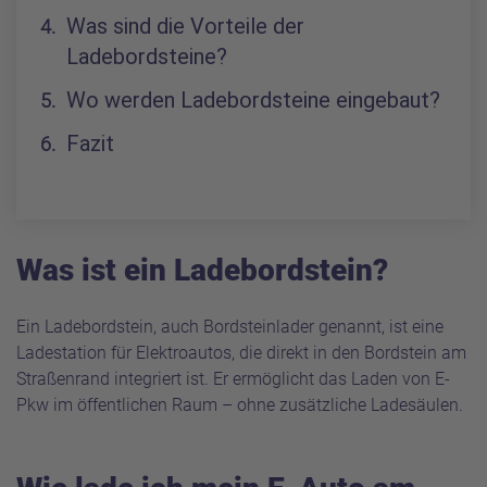
Was sind die Vorteile der
Ladebordsteine?
Wo werden Ladebordsteine eingebaut?
Fazit
Was ist ein Ladebordstein?
Ein Ladebordstein, auch Bordsteinlader genannt, ist eine
Ladestation für Elektroautos, die direkt in den Bordstein am
Straßenrand integriert ist. Er ermöglicht das Laden von E-
Pkw im öffentlichen Raum – ohne zusätzliche Ladesäulen.