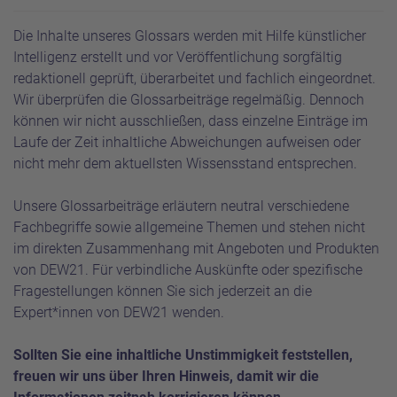
Die Inhalte unseres Glossars werden mit Hilfe künstlicher
Intelligenz erstellt und vor Veröffentlichung sorgfältig
redaktionell geprüft, überarbeitet und fachlich eingeordnet.
Wir überprüfen die Glossarbeiträge regelmäßig. Dennoch
können wir nicht ausschließen, dass einzelne Einträge im
Laufe der Zeit inhaltliche Abweichungen aufweisen oder
nicht mehr dem aktuellsten Wissensstand entsprechen.
Unsere Glossarbeiträge erläutern neutral verschiedene
Fachbegriffe sowie allgemeine Themen und stehen nicht
im direkten Zusammenhang mit Angeboten und Produkten
von DEW21. Für verbindliche Auskünfte oder spezifische
Fragestellungen können Sie sich jederzeit an die
Expert*innen von DEW21 wenden.
Sollten Sie eine inhaltliche Unstimmigkeit feststellen,
freuen wir uns über Ihren Hinweis, damit wir die