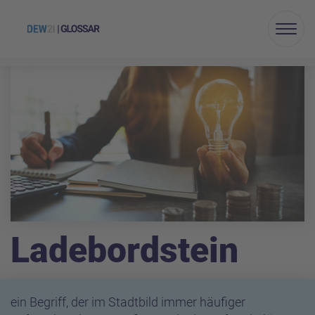
Menu
Ladebordstein
ein Begriff, der im Stadtbild immer häufiger