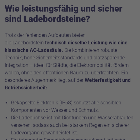
Wie leistungsfähig und sicher
sind Ladebordsteine?
Trotz der fehlenden Aufbauten bieten
die Ladebordstein
technisch dieselbe Leistung wie eine
klassische AC-Ladesäule.
Sie kombinieren robuste
Technik, hohe Sicherheitsstandards und platzsparende
Integration – ideal für Städte, die Elektromobilität fördern
wollen, ohne den öffentlichen Raum zu überfrachten. Ein
besonderes Augenmerk liegt auf der
Wetterfestigkeit und
Betriebssicherheit:
Gekapselte Elektronik (IP68) schützt alle sensiblen
Komponenten vor Wasser und Schmutz.
Die Ladebuchse ist mit Dichtungen und Wasserabläufen
versehen, sodass auch bei starkem Regen ein sicherer
Ladevorgang gewährleistet ist.