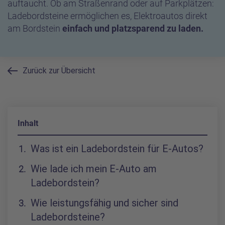
auftaucht. Ob am Straßenrand oder auf Parkplätzen:
Ladebordsteine ermöglichen es, Elektroautos direkt
am Bordstein
einfach und platzsparend zu laden.
Zurück zur Übersicht
Inhalt
Inhaltsverzeichnis
Was ist ein Ladebordstein für E-Autos?
Wie lade ich mein E-Auto am
Ladebordstein?
Wie leistungsfähig und sicher sind
Ladebordsteine?