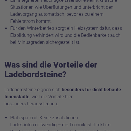
Ein integrierter Feuchtigkeitssensor erkennt kritische
Situationen wie Überflutungen und unterbricht den
Ladevorgang automatisch, bevor es zu einem
Fehlerstrom kommt.
Für den Winterbetrieb sorgt ein Heizsystem dafür, dass
Eisbildung verhindert wird und die Bedienbarkeit auch
bei Minusgraden sichergestellt ist.
Was sind die Vorteile der
Ladebordsteine?
Ladebordsteine eignen sich
besonders für dicht bebaute
Innenstädte
, weil die Vorteile hier
besonders herausstechen:
Platzsparend: Keine zusätzlichen
Ladesäulen notwendig – die Technik ist direkt im