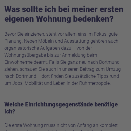
Was sollte ich bei meiner ersten
eigenen Wohnung bedenken?
Bevor Sie einziehen, steht vor allem eins im Fokus: gute
Planung. Neben Möbeln und Ausstattung gehören auch
organisatorische Aufgaben dazu – von der
Wohnungsübergabe bis zur Anmeldung beim
Einwohnermeldeamt. Falls Sie ganz neu nach Dortmund
ziehen, schauen Sie auch in
unseren Beitrag zum Umzug
nach Dortmund
– dort finden Sie zusätzliche Tipps rund
um Jobs, Mobilität und Leben in der Ruhrmetropole.
Welche Einrichtungsgegenstände benötige
ich?
Die erste Wohnung muss nicht von Anfang an komplett