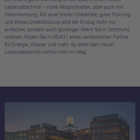
Lebensabschnitt – voller Möglichkeiten, aber auch mit
Verantwortung. Mit einer klaren Checkliste, guter Planung
und etwas Unterstützung wird der Einzug nicht nur
einfacher, sondern auch günstiger. Wenn Sie in Dortmund
wohnen, finden Sie in DEW21 einen verlässlichen Partner
für Energie, Wasser und mehr. So steht dem neuen
Lebensabschnitt nichts mehr im Weg.