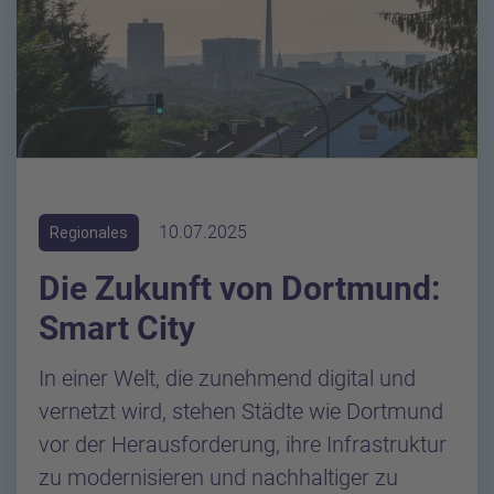
10.07.2025
Regionales
Die Zukunft von Dortmund:
Smart City
In einer Welt, die zunehmend digital und
vernetzt wird, stehen Städte wie Dortmund
vor der Herausforderung, ihre Infrastruktur
zu modernisieren und nachhaltiger zu