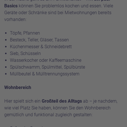
Basics
können Sie problemlos kochen und essen. Viele
Geräte oder Schränke sind bei Mietwohnungen bereits
vorhanden:
Töpfe, Pfannen
Besteck, Teller, Gläser, Tassen
Küchenmesser & Schneidebrett
Sieb, Schüsseln
Wasserkocher oder Kaffeemaschine
Spülschwamm, Spülmittel, Spülbürste
Müllbeutel & Mülltrennungssystem
Wohnbereich
Hier spielt sich ein
Großteil des Alltags
ab – je nachdem,
wie viel Platz Sie haben, können Sie den Wohnbereich
gemütlich und funktional zugleich gestalten: