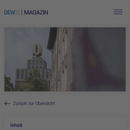
Menu
Zurück zur Übersicht
Inhalt