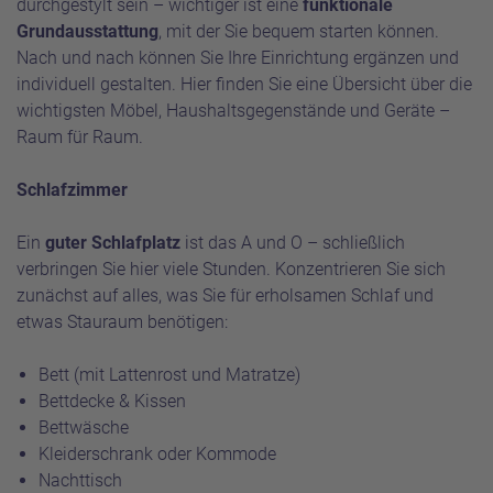
durchgestylt sein – wichtiger ist eine
funktionale
Grundausstattung
, mit der Sie bequem starten können.
Nach und nach können Sie Ihre Einrichtung ergänzen und
individuell gestalten. Hier finden Sie eine Übersicht über die
wichtigsten Möbel, Haushaltsgegenstände und Geräte –
Raum für Raum.
Schlafzimmer
Ein
guter Schlafplatz
ist das A und O – schließlich
verbringen Sie hier viele Stunden. Konzentrieren Sie sich
zunächst auf alles, was Sie für erholsamen Schlaf und
etwas Stauraum benötigen:
Bett (mit Lattenrost und Matratze)
Bettdecke & Kissen
Bettwäsche
Kleiderschrank oder Kommode
Nachttisch