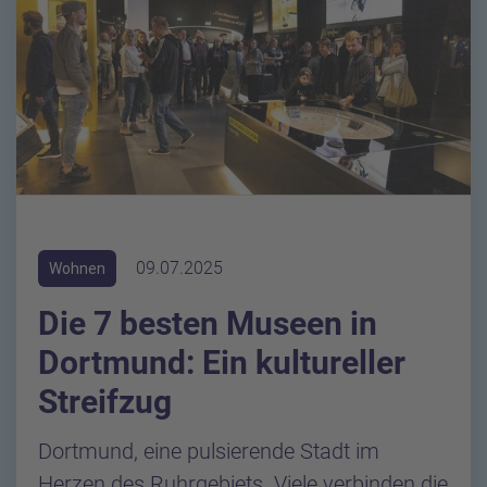
09.07.2025
Wohnen
Die 7 besten Museen in
Dortmund: Ein kultureller
Streifzug
Dortmund, eine pulsierende Stadt im
Herzen des Ruhrgebiets. Viele verbinden die