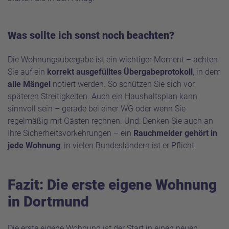
Was sollte ich sonst noch beachten?
Die Wohnungsübergabe ist ein wichtiger Moment – achten
Sie auf ein
korrekt ausgefülltes Übergabeprotokoll
, in dem
alle Mängel
notiert werden. So schützen Sie sich vor
späteren Streitigkeiten. Auch ein Haushaltsplan kann
sinnvoll sein – gerade bei einer WG oder wenn Sie
regelmäßig mit Gästen rechnen. Und: Denken Sie auch an
Ihre Sicherheitsvorkehrungen – ein
Rauchmelder gehört in
jede Wohnung
, in vielen Bundesländern ist er Pflicht.
Fazit: Die erste eigene Wohnung
in Dortmund
Die erste eigene Wohnung ist der Start in einen neuen