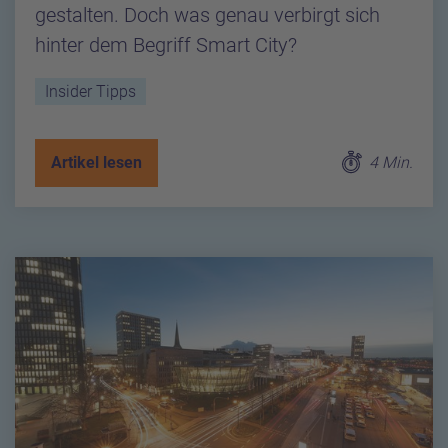
gestalten. Doch was genau verbirgt sich
hinter dem Begriff Smart City?
Insider Tipps
Artikel lesen
4 Min.