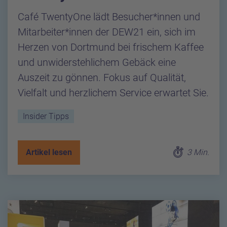
Café TwentyOne lädt Besucher*innen und
Mitarbeiter*innen der DEW21 ein, sich im
Herzen von Dortmund bei frischem Kaffee
und unwiderstehlichem Gebäck eine
Auszeit zu gönnen. Fokus auf Qualität,
Vielfalt und herzlichem Service erwartet Sie.
Insider Tipps
Artikel lesen
3 Min.