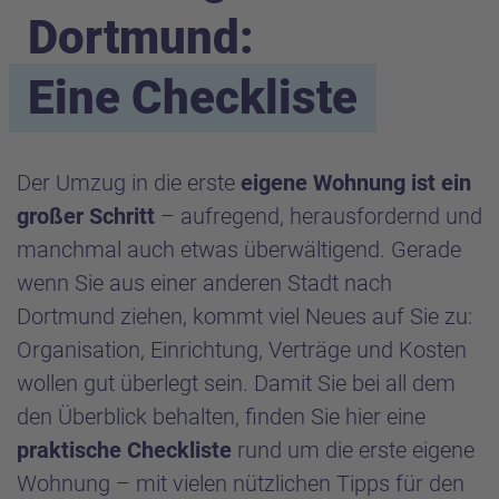
Dortmund:
Eine Checkliste
Der Umzug in die erste
eigene Wohnung ist ein
großer Schritt
– aufregend, herausfordernd und
manchmal auch etwas überwältigend. Gerade
wenn Sie aus einer anderen Stadt nach
Dortmund ziehen, kommt viel Neues auf Sie zu:
Organisation, Einrichtung, Verträge und Kosten
wollen gut überlegt sein. Damit Sie bei all dem
den Überblick behalten, finden Sie hier eine
praktische Checkliste
rund um die erste eigene
Wohnung – mit vielen nützlichen Tipps für den