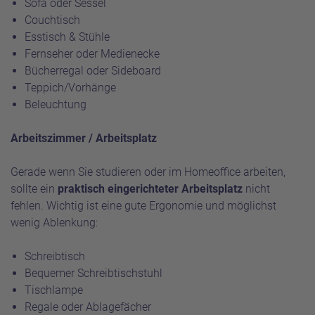
Sofa oder Sessel
Couchtisch
Esstisch & Stühle
Fernseher oder Medienecke
Bücherregal oder Sideboard
Teppich/Vorhänge
Beleuchtung
Arbeitszimmer / Arbeitsplatz
Gerade wenn Sie studieren oder im Homeoffice arbeiten,
sollte ein
praktisch eingerichteter Arbeitsplatz
nicht
fehlen. Wichtig ist eine gute Ergonomie und möglichst
wenig Ablenkung:
Schreibtisch
Bequemer Schreibtischstuhl
Tischlampe
Regale oder Ablagefächer