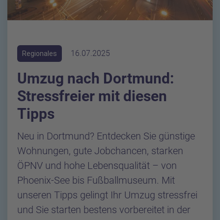
16.07.2025
Regionales
Umzug nach Dortmund:
Stressfreier mit diesen
Tipps
Neu in Dortmund? Entdecken Sie günstige
Wohnungen, gute Jobchancen, starken
ÖPNV und hohe Lebensqualität – von
Phoenix-See bis Fußballmuseum. Mit
unseren Tipps gelingt Ihr Umzug stressfrei
und Sie starten bestens vorbereitet in der