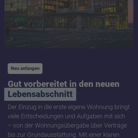
Neu anfangen
Gut vorbereitet in den neuen
Lebensabschnitt
Der Einzug in die erste eigene Wohnung bringt
viele Entscheidungen und Aufgaben mit sich
– von der Wohnungsübergabe über Verträge
bis zur Grundausstattung. Mit einer klaren