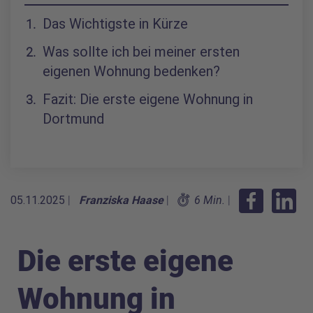
Inhaltsverzeichnis
Das Wichtigste in Kürze
Was sollte ich bei meiner ersten
eigenen Wohnung bedenken?
Fazit: Die erste eigene Wohnung in
Dortmund
05.11.2025
|
Franziska Haase
|
6 Min.
|
Die erste eigene
Wohnung in