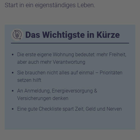
Start in ein eigenständiges Leben.
Das Wichtigste in Kürze
Die erste eigene Wohnung bedeutet: mehr Freiheit,
aber auch mehr Verantwortung
Sie brauchen nicht alles auf einmal – Prioritäten
setzen hilft
An Anmeldung, Energieversorgung &
Versicherungen denken
Eine gute Checkliste spart Zeit, Geld und Nerven