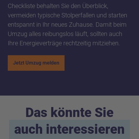
Checkliste behalten Sie den Überblick,
vermeiden typische Stolperfallen und starten
entspannt in Ihr neues Zuhause. Damit beim
Umzug alles reibungslos läuft, sollten auch
Ihre Energieverträge rechtzeitig mitziehen.
Jetzt Umzug melden
Das könnte Sie
auch interessieren