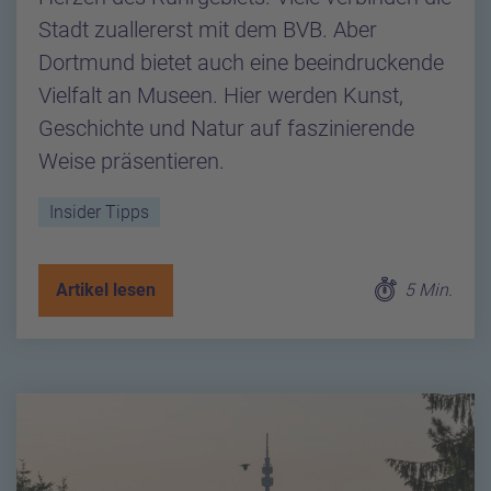
Stadt zuallererst mit dem BVB. Aber
Dortmund bietet auch eine beeindruckende
Vielfalt an Museen. Hier werden Kunst,
Geschichte und Natur auf faszinierende
Weise präsentieren.
Insider Tipps
Artikel lesen
5 Min.