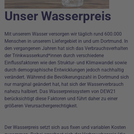
Unser Wasserpreis
Mit unserem Wasser versorgen wir täglich rund 600.000
Menschen in unserem Liefergebiet in und um Dortmund. In
den vergangenen Jahren hat sich das Verbrauchsverhalten
der Trinkwasserkund*innen durch verschiedene
Einflussfaktoren wie den Struktur- und Klimawandel sowie
durch demographische Entwicklungen jedoch nachhaltig
verändert. Während die Bevölkerungszahl in Dortmund sich
nur marginal geändert hat, hat sich der Wasserverbrauch
nahezu halbiert. Das Wasserpreissystem von DEW21
berücksichtigt diese Faktoren und führt daher zu einer
größeren Verursachergerechtigkeit.
Der Wasserpreis setzt sich aus fixen und variablen Kosten