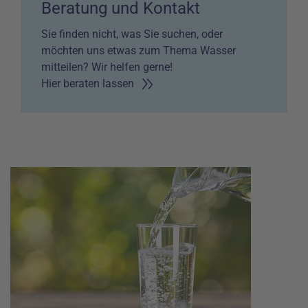
Beratung und Kontakt
Sie finden nicht, was Sie suchen, oder
möchten uns etwas zum Thema Wasser
mitteilen? Wir helfen gerne!
Hier beraten lassen