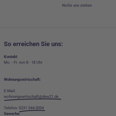
Wofür wie stehen
So erreichen Sie uns:
Kontakt
Mo. - Fr. von 8 - 18 Uhr
Wohnungswirtschaft:
E-Mail:
wohnungswirtschaft@dew21.de
Telefon:
0231 544-3094
Gewerbe: