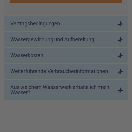
Vertragsbedingungen
Wassergewinnung und Aufbereitung
Wasserkosten
Weiterführende Verbraucherinformationen
Aus welchem Wasserwerk erhalte ich mein
Wasser?