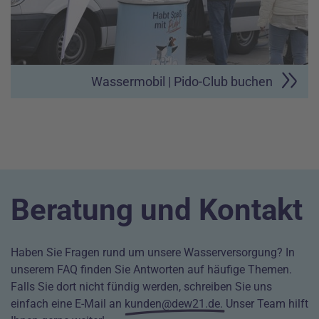
Wassermobil | Pido-Club buchen
Beratung und Kontakt
Haben Sie Fragen rund um unsere Wasserversorgung? In
unserem
FAQ
finden Sie Antworten auf häufige Themen.
Falls Sie dort nicht fündig werden, schreiben Sie uns
einfach eine E-Mail an
kunden@dew21.de
. Unser Team hilft