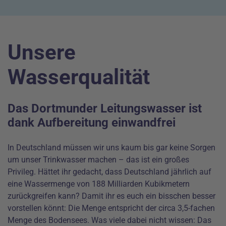
Unsere
Wasserqualität
Das Dortmunder Leitungswasser ist
dank Aufbereitung einwandfrei
In Deutschland müssen wir uns kaum bis gar keine Sorgen
um unser Trinkwasser machen – das ist ein großes
Privileg. Hättet ihr gedacht, dass Deutschland jährlich auf
eine Wassermenge von 188 Milliarden Kubikmetern
zurückgreifen kann? Damit ihr es euch ein bisschen besser
vorstellen könnt: Die Menge entspricht der circa 3,5-fachen
Menge des Bodensees. Was viele dabei nicht wissen: Das