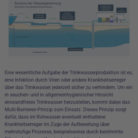
Eine wesentliche Aufgabe der Trinkwasserproduktion ist es,
eine Infektion durch Viren oder andere Krankheitserreger
über das Trinkwasser jederzeit sicher zu verhindern. Um ein
in seuchen- und in allgemeinhygienischer Hinsicht
einwandfreies Trinkwasser herzustellen, kommt dabei das
Multi-Barrieren-Prinzip zum Einsatz. Dieses Prinzip sorgt
dafür, dass im Rohwasser eventuell enthaltene
Krankheitserreger im Zuge der Aufbereitung über
mehrstufige Prozesse, beispielsweise durch bestimmte