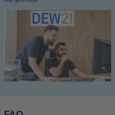
Ihnen gerne weiter!
FAQ