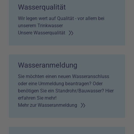
Wasserqualität
Wir legen wert auf Qualität - vor allem bei
unserem Trinkwasser
Unsere Wasserqualität
Wasseranmeldung
Sie möchten einen neuen Wasseranschluss
oder eine Ummeldung beantragen? Oder
benötigen Sie ein Standrohr/Bauwasser? Hier
erfahren Sie mehr!
Mehr zur Wasseranmeldung