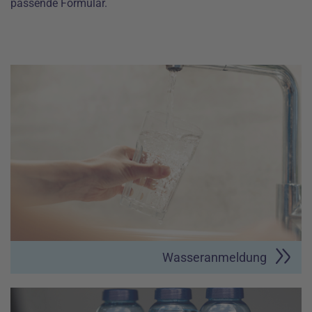
passende Formular.
Wasseranmeldung