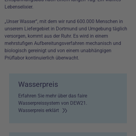
Lebenselixier.
„Unser Wasser“, mit dem wir rund 600.000 Menschen in
unserem Liefergebiet in Dortmund und Umgebung täglich
versorgen, kommt aus der Ruhr. Es wird in einem
mehrstufigen Aufbereitungsverfahren mechanisch und
biologisch gereinigt und von einem unabhängigen
Prüflabor kontinuierlich überwacht.
Wasserpreis
Erfahren Sie mehr über das faire
Wasserpreissystem von DEW21.
Wasserpreis erklärt