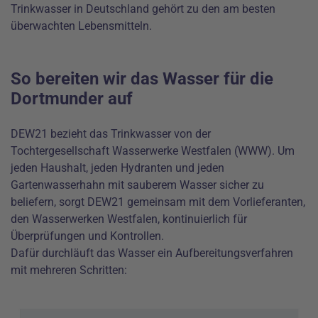
Trinkwasser in Deutschland gehört zu den am besten
überwachten Lebensmitteln.
So bereiten wir das Wasser für die
Dortmunder auf
DEW21 bezieht das Trinkwasser von der
Tochtergesellschaft Wasserwerke Westfalen (WWW). Um
jeden Haushalt, jeden Hydranten und jeden
Gartenwasserhahn mit sauberem Wasser sicher zu
beliefern, sorgt DEW21 gemeinsam mit dem Vorlieferanten,
den Wasserwerken Westfalen, kontinuierlich für
Überprüfungen und Kontrollen.
Dafür durchläuft das Wasser ein Aufbereitungsverfahren
mit mehreren Schritten: