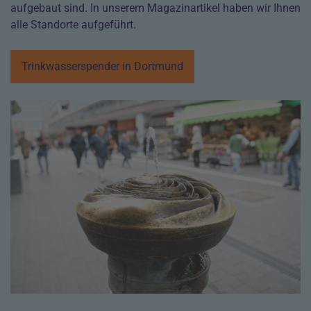
aufgebaut sind. In unserem Magazinartikel haben wir Ihnen
alle Standorte aufgeführt.
Trinkwasserspender in Dortmund