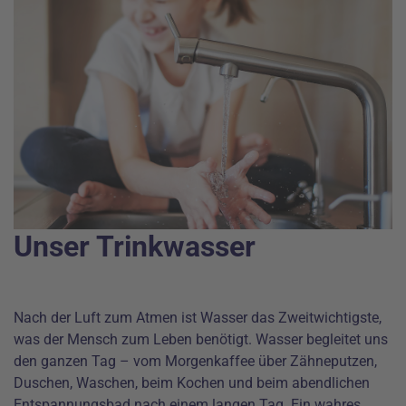
Unser Trinkwasser
Nach der Luft zum Atmen ist Wasser das Zweitwichtigste,
was der Mensch zum Leben benötigt. Wasser begleitet uns
den ganzen Tag – vom Morgenkaffee über Zähneputzen,
Duschen, Waschen, beim Kochen und beim abendlichen
Entspannungsbad nach einem langen Tag. Ein wahres