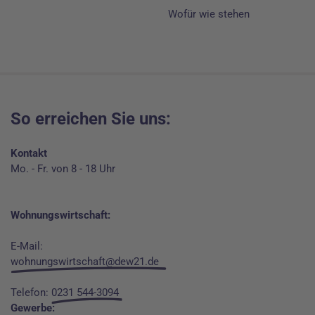
Wofür wie stehen
So erreichen Sie uns:
Kontakt
Mo. - Fr. von 8 - 18 Uhr
Wohnungswirtschaft:
E-Mail:
wohnungswirtschaft@dew21.de
Telefon:
0231 544-3094
Gewerbe: