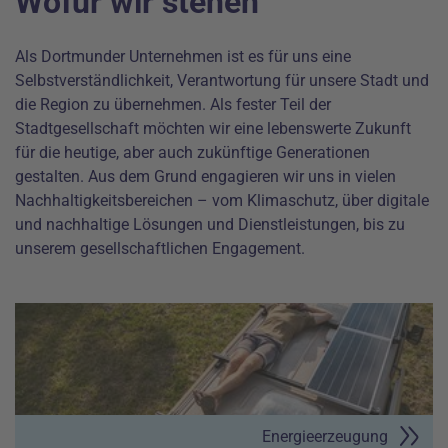
Wofür wir stehen
Als Dortmunder Unternehmen ist es für uns eine
Selbstverständlichkeit, Verantwortung für unsere Stadt und
die Region zu übernehmen. Als fester Teil der
Stadtgesellschaft möchten wir eine lebenswerte Zukunft
für die heutige, aber auch zukünftige Generationen
gestalten. Aus dem Grund engagieren wir uns in vielen
Nachhaltigkeitsbereichen – vom Klimaschutz, über digitale
und nachhaltige Lösungen und Dienstleistungen, bis zu
unserem gesellschaftlichen Engagement.
Energieerzeugung