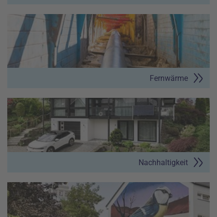
Fernwärme
Nachhaltigkeit