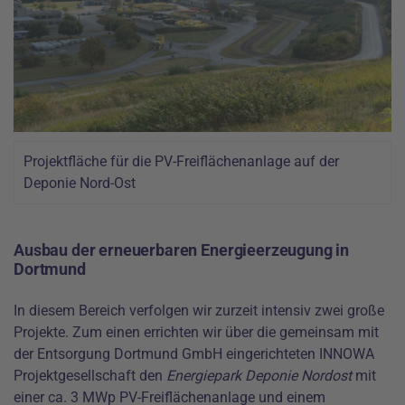
Projektfläche für die PV-Freiflächenanlage auf der
Deponie Nord-Ost
Ausbau der erneuerbaren Energieerzeugung in
Dortmund
In diesem Bereich verfolgen wir zurzeit intensiv zwei große
Projekte. Zum einen errichten wir über die gemeinsam mit
der Entsorgung Dortmund GmbH eingerichteten INNOWA
Projektgesellschaft den
Energiepark Deponie Nordost
mit
einer ca. 3 MWp PV-Freiflächenanlage und einem