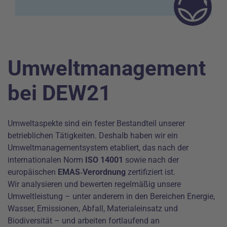
Umweltmanagement
bei DEW21
Umweltaspekte sind ein fester Bestandteil unserer
betrieblichen Tätigkeiten. Deshalb haben wir ein
Umweltmanagementsystem etabliert, das nach der
internationalen Norm
ISO 14001
sowie nach der
europäischen
EMAS‑Verordnung
zertifiziert ist.
Wir analysieren und bewerten regelmäßig unsere
Umweltleistung – unter anderem in den Bereichen Energie,
Wasser, Emissionen, Abfall, Materialeinsatz und
Biodiversität – und arbeiten fortlaufend an