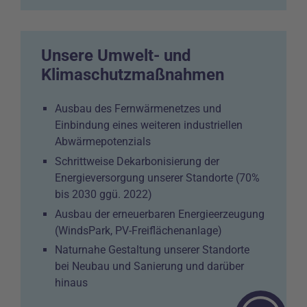
Unsere Umwelt- und
Klimaschutzmaßnahmen
Ausbau des Fernwärmenetzes und
Einbindung eines weiteren industriellen
Abwärmepotenzials
Schrittweise Dekarbonisierung der
Energieversorgung unserer Standorte (70%
bis 2030
ggü
. 2022)
Ausbau der erneuerbaren Energieerzeugung
(
WindsPark
, PV-Freiflächenanlage)
Naturnahe Gestaltung unserer Standorte
bei Neubau und Sanierung und darüber
hinaus