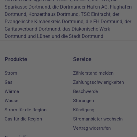
Sparkasse Dortmund, die Dortmunder Hafen AG, Flughafen
Dortmund, Konzerthaus Dortmund, TSC Eintracht, der
Evangelische Kirchenkreis Dortmund, die FH Dortmund, der
Caritasverband Dortmund, das Diakonische Werk
Dortmund und Lünen und die Stadt Dortmund.
Footer
Produkte
Service
Strom
Zählerstand melden
Gas
Zahlungsschwierigkeiten
Wärme
Beschwerde
Wasser
Störungen
Strom für die Region
Kündigung
Gas für die Region
Stromanbieter wechseln
Vertrag widerrufen