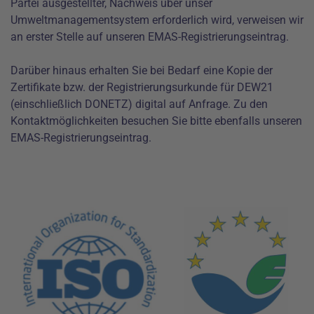
Partei ausgestellter, Nachweis über unser
Umweltmanagementsystem erforderlich wird, verweisen wir
an erster Stelle auf unseren
EMAS-Registrierungseintrag
.
Darüber hinaus erhalten Sie bei Bedarf eine Kopie der
Zertifikate bzw. der Registrierungsurkunde für DEW21
(einschließlich DONETZ) digital auf Anfrage. Zu den
Kontaktmöglichkeiten besuchen Sie bitte ebenfalls unseren
EMAS-Registrierungseintrag
.