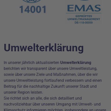
Umwelterklärung
In unserer jährlich aktualisierten
Umwelterklärung
berichten wir transparent über unsere Umweltleistung,
sowie über unsere Ziele und Maßnahmen, über die wir
unsere Umweltleistung fortlaufend verbessern und einen
Beitrag für die nachhaltige Zukunft unserer Stadt und
unserer Region leisten.
Sie richtet sich an alle, die sich detailliert und
nachvollziehbar über unseren Umgang mit Umwelt‑ und
Klimaschutz informieren möchten, insbesondere an unsere