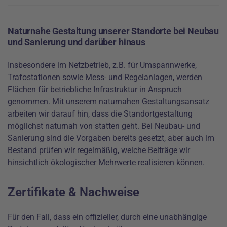
Naturnahe Gestaltung unserer Standorte bei Neubau
und Sanierung und darüber hinaus
Insbesondere im Netzbetrieb, z.B. für Umspannwerke,
Trafostationen sowie Mess- und Regelanlagen, werden
Flächen für betriebliche Infrastruktur in Anspruch
genommen. Mit unserem naturnahen Gestaltungsansatz
arbeiten wir darauf hin, dass die Standortgestaltung
möglichst naturnah von statten geht. Bei Neubau- und
Sanierung sind die Vorgaben bereits gesetzt, aber auch im
Bestand prüfen wir regelmäßig, welche Beiträge wir
hinsichtlich ökologischer Mehrwerte realisieren können.
Zertifikate & Nachweise
Für den Fall, dass ein offizieller, durch eine unabhängige