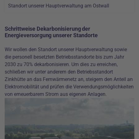
Standort unserer Hauptverwaltung am Ostwall
Schrittweise Dekarbonisierung der
Energieversorgung unserer Standorte
Wir wollen den Standort unserer Hauptverwaltung sowie
die personell besetzten Betriebsstandorte bis zum Jahr
2030 zu 70% dekarbonisieren. Um dies zu erreichen,
schließen wir unter anderem den Betriebsstandort
Zinkhütte an das Fernwärmenetz an, steigern den Anteil an
Elektromobilität und prüfen die Verwendungsmöglichkeiten
von erneuerbarem Strom aus eigenen Anlagen.