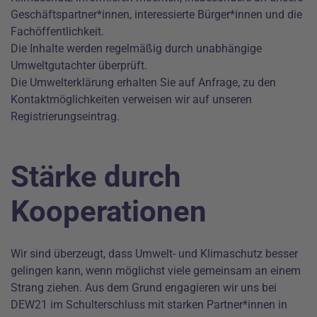
Geschäftspartner*innen, interessierte Bürger*innen und die
Fachöffentlichkeit.
Die Inhalte werden regelmäßig durch unabhängige
Umweltgutachter überprüft.
Die Umwelterklärung erhalten Sie auf Anfrage, zu den
Kontaktmöglichkeiten verweisen wir auf unseren
Registrierungseintrag.
Stärke durch
Kooperationen
Wir sind überzeugt, dass Umwelt- und Klimaschutz besser
gelingen kann, wenn möglichst viele gemeinsam an einem
Strang ziehen. Aus dem Grund engagieren wir uns bei
DEW21 im Schulterschluss mit starken Partner*innen in