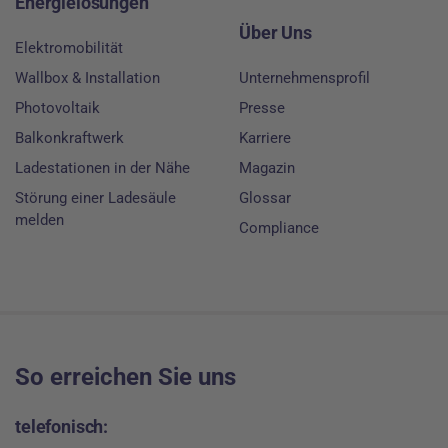
Energielösungen
Über Uns
Elektromobilität
Wallbox & Installation
Unternehmensprofil
Photovoltaik
Presse
Balkonkraftwerk
Karriere
Ladestationen in der Nähe
Magazin
Störung einer Ladesäule
Glossar
melden
Compliance
So erreichen Sie uns
telefonisch: