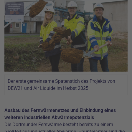
Der erste gemeinsame Spatenstich des Projekts von
DEW21 und Air Liquide im Herbst 2025
Ausbau des Fernwärmenetzes und Einbindung eines
weiteren industriellen Abwärmepotenzials
Die Dortmunder Fernwärme besteht bereits zu einem
Großteil aus industrieller Abwärme. Haupt-Partner sind die