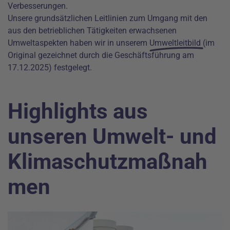
Verbesserungen.
Unsere grundsätzlichen Leitlinien zum Umgang mit den
aus den betrieblichen Tätigkeiten erwachsenen
Umweltaspekten haben wir in unserem
Umweltleitbild
(im
Original gezeichnet durch die Geschäftsführung am
17.12.2025) festgelegt.
Highlights aus
unseren Umwelt- und
Klimaschutzmaßnah
men