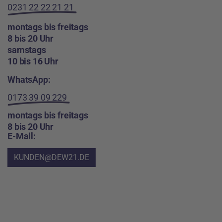
0231 22 22 21 21
montags bis freitags
8 bis 20 Uhr
samstags
10 bis 16 Uhr
WhatsApp:
0173 39 09 229
montags bis freitags
8 bis 20 Uhr
E-Mail:
KUNDEN@DEW21.DE