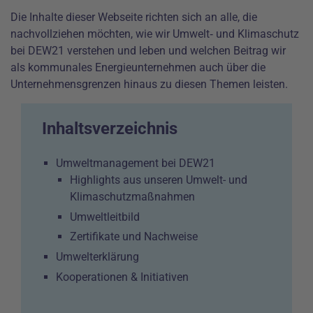
Die Inhalte dieser Webseite richten sich an alle, die
nachvollziehen möchten, wie wir Umwelt‑ und Klimaschutz
bei DEW21 verstehen und leben und welchen Beitrag wir
als kommunales Energieunternehmen auch über die
Unternehmensgrenzen hinaus zu diesen Themen leisten.
Inhaltsverzeichnis
Umweltmanagement bei DEW21
Highlights aus unseren Umwelt- und
Klimaschutzmaßnahmen
Umweltleitbild
Zertifikate und Nachweise
Umwelterklärung
Kooperationen & Initiativen