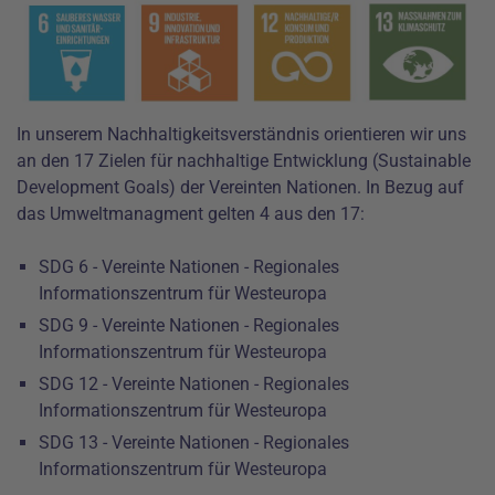
In unserem Nachhaltigkeitsverständnis orientieren wir uns
an den 17 Zielen für nachhaltige Entwicklung (
Sustainable
Development Goals
) der Vereinten Nationen. In Bezug auf
das Umweltmanagment gelten 4 aus den 17:
SDG 6 - Vereinte Nationen - Regionales
Informationszentrum für Westeuropa
SDG 9 - Vereinte Nationen - Regionales
Informationszentrum für Westeuropa
SDG 12 - Vereinte Nationen - Regionales
Informationszentrum für Westeuropa
SDG 13 - Vereinte Nationen - Regionales
Informationszentrum für Westeuropa