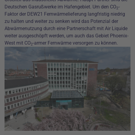
Deutschen Gasrußwerke im Hafengebiet. Um den CO
-
2
Faktor der DEW21 Fernwärmelieferung langfristig niedrig
zu halten und weiter zu senken wird das Potenzial der
Abwärmenutzung durch eine Partnerschaft mit Air Liquide
weiter ausgeschöpft werden, um auch das Gebiet Phoenix-
West mit CO
-armer Fernwärme versorgen zu können.
2