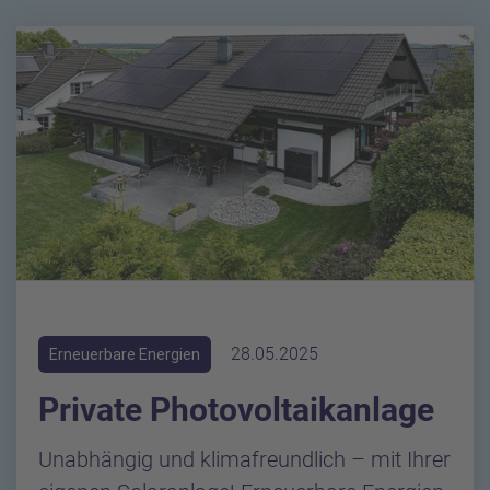
28.05.2025
Erneuerbare Energien
Private Photovoltaikanlage
Unabhängig und klimafreundlich – mit Ihrer