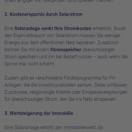
unabhängiger von steigenden Strompreisen machen.
2. Kostenersparnis durch Solarstrom
Eine
Solaranlage senkt Ihre Stromkosten
erheblich. Durch
den Eigenverbrauch von Solarstrom müssen Sie weniger
Energie aus dem öffentlichen Netz beziehen. Zusätzlich
können Sie mit einem
Stromspeicher
überschüssigen
Strom speichern und ihn bei Bedarf nutzen – auch wenn die
Sonne mal nicht scheint.
Zudem gibt es verschiedene Förderprogramme für PV-
Anlagen, die die Investitionskosten senken. Diese umfassen
Zuschüsse, vergünstigte Kredite oder Einspeisevergütungen
für überschüssigen Strom, den Sie ins Netz einspeisen.
3. Wertsteigerung der Immobilie
Eine Solaranlage erhöht den Immobilienwert, da