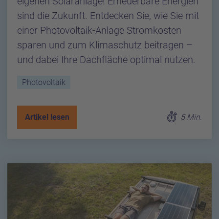
eigenen Solaranlage! Erneuerbare Energien
sind die Zukunft. Entdecken Sie, wie Sie mit
einer Photovoltaik-Anlage Stromkosten
sparen und zum Klimaschutz beitragen –
und dabei Ihre Dachfläche optimal nutzen.
Photovoltaik
Artikel lesen
5 Min.