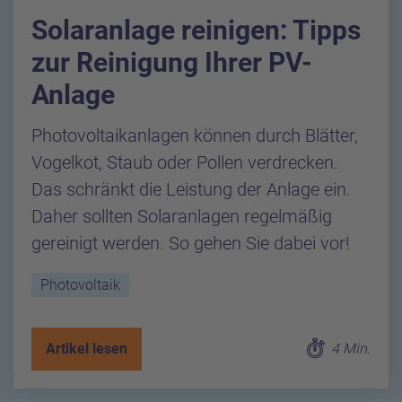
Solaranlage reinigen: Tipps
zur Reinigung Ihrer PV-
Anlage
Photovoltaikanlagen können durch Blätter,
Vogelkot, Staub oder Pollen verdrecken.
Das schränkt die Leistung der Anlage ein.
Daher sollten Solaranlagen regelmäßig
gereinigt werden. So gehen Sie dabei vor!
Photovoltaik
Artikel lesen
4 Min.