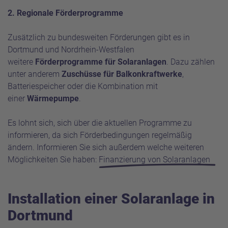
2. Regionale Förderprogramme
Zusätzlich zu bundesweiten Förderungen gibt es in
Dortmund und Nordrhein-Westfalen
weitere
Förderprogramme für Solaranlagen
. Dazu zählen
unter anderem
Zuschüsse für Balkonkraftwerke
,
Batteriespeicher oder die Kombination mit
einer
Wärmepumpe
.
Es lohnt sich, sich über die aktuellen Programme zu
informieren, da sich Förderbedingungen regelmäßig
ändern. Informieren Sie sich außerdem welche weiteren
Möglichkeiten Sie haben:
Finanzierung von Solaranlagen
Installation einer Solaranlage in
Dortmund