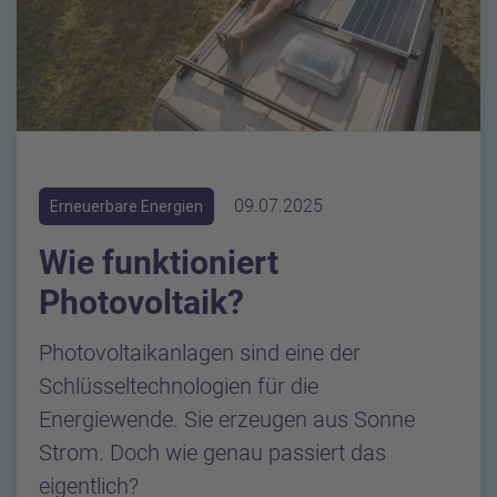
09.07.2025
Erneuerbare Energien
Wie funktioniert
Photovoltaik?
Photovoltaikanlagen sind eine der
Schlüsseltechnologien für die
Energiewende. Sie erzeugen aus Sonne
Strom. Doch wie genau passiert das
eigentlich?