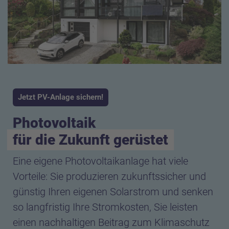
Jetzt PV-Anlage sichern!
Photovoltaik
für die Zukunft gerüstet
Eine eigene Photovoltaikanlage hat viele
Vorteile: Sie produzieren zukunftssicher und
günstig Ihren eigenen Solarstrom und senken
so langfristig Ihre Stromkosten, Sie leisten
einen nachhaltigen Beitrag zum Klimaschutz