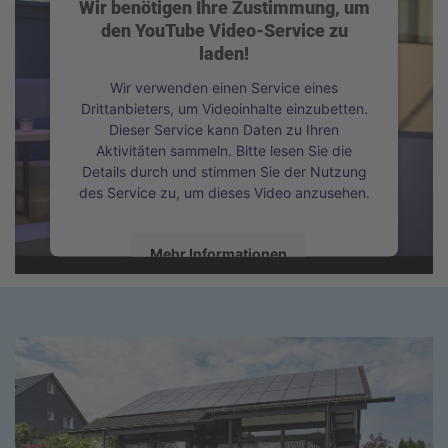
Wir benötigen Ihre Zustimmung, um
den YouTube Video-Service zu
laden!
Wir verwenden einen Service eines
Drittanbieters, um Videoinhalte einzubetten.
Dieser Service kann Daten zu Ihren
Aktivitäten sammeln. Bitte lesen Sie die
Details durch und stimmen Sie der Nutzung
des Service zu, um dieses Video anzusehen.
Mehr Informationen
Akzeptieren
powered by
Usercentrics Consent
Management Platform