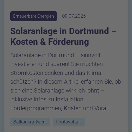
09.07.2025
Erneuerbare Energien
Solaranlage in Dortmund –
Kosten & Förderung
Solaranlage in Dortmund – sinnvoll
investieren und sparen! Sie möchten
Stromkosten senken und das Klima
schützen? In diesem Artikel erfahren Sie, ob
sich eine Solaranlage wirklich lohnt –
inklusive Infos zu Installation,
Förderprogrammen, Kosten und Vorau
Balkonkraftwerk
Photovoltaik