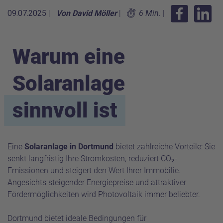
09.07.2025
|
Von David Möller
|
6 Min.
|
Warum eine
Solaranlage
sinnvoll ist
Eine
Solaranlage in Dortmund
bietet zahlreiche Vorteile: Sie
senkt langfristig Ihre Stromkosten, reduziert CO₂-
Emissionen und steigert den Wert Ihrer Immobilie.
Angesichts steigender Energiepreise und attraktiver
Fördermöglichkeiten wird Photovoltaik immer beliebter.
Dortmund bietet ideale Bedingungen für