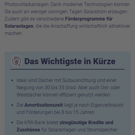
Photovoltaikanlagen: Dank moderner Technologien können
Sie auch an weniger sonnigen Tagen Solarstrom erzeugen.
Zudem gibt es verschiedene
Förderprogramme für
Solaranlagen
, die die Anschaffung wirtschaftlich attraktiver
machen.
Das Wichtigste in Kürze
Ideal sind Dächer mit Südausrichtung und einer
Neigung von 30 bis 35 Grad. Aber auch Ost- oder
Westdächer können effizient genutzt werden.
Die
Amortisationszeit
liegt je nach Eigenverbrauch
und Förderungen bei 8 bis 15 Jahren.
Die KfW-Bank bietet
zinsgünstige Kredite und
Zuschüsse
für Solaranlagen und Stromspeicher.