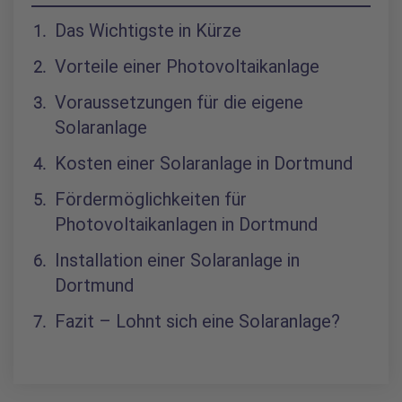
Inhaltsverzeichnis
Das Wichtigste in Kürze
Vorteile einer Photovoltaikanlage
Voraussetzungen für die eigene
Solaranlage
Kosten einer Solaranlage in Dortmund
Fördermöglichkeiten für
Photovoltaikanlagen in Dortmund
Installation einer Solaranlage in
Dortmund
Fazit – Lohnt sich eine Solaranlage?