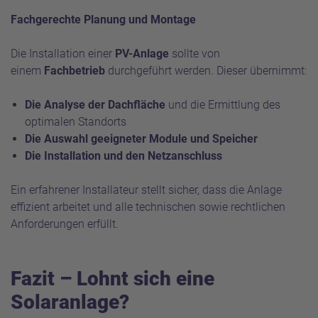
Fachgerechte Planung und Montage
Die Installation einer
PV-Anlage
sollte von
einem
Fachbetrieb
durchgeführt werden. Dieser übernimmt:
Die Analyse der Dachfläche
und die Ermittlung des
optimalen Standorts
Die Auswahl geeigneter Module und Speicher
Die Installation und den Netzanschluss
Ein erfahrener Installateur stellt sicher, dass die Anlage
effizient arbeitet und alle technischen sowie rechtlichen
Anforderungen erfüllt.
Fazit – Lohnt sich eine
Solaranlage?