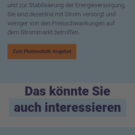
und zur Stabilisierung der Energieversorgung,
Sie sind dezentral mit Strom versorgt und
weniger von den Preisschwankungen auf
dem Strommarkt betroffen.
Zum Photovoltaik-Angebot
Das könnte Sie
auch interessieren
Alle Kategorien angezeigt (10 Artikel).