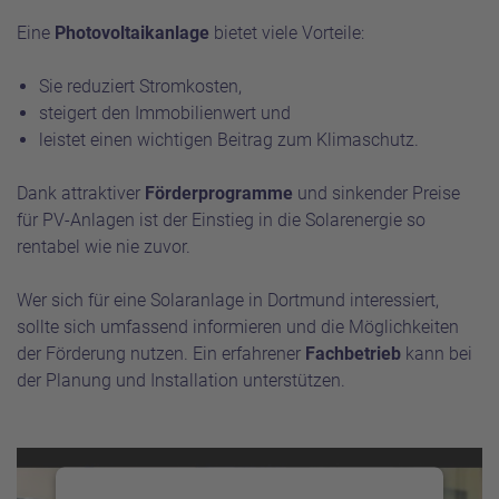
Eine
Photovoltaikanlage
bietet viele Vorteile:
Sie reduziert Stromkosten,
steigert den Immobilienwert und
leistet einen wichtigen Beitrag zum Klimaschutz.
Dank attraktiver
Förderprogramme
und sinkender Preise
für PV-Anlagen ist der Einstieg in die Solarenergie so
rentabel wie nie zuvor.
Wer sich für eine Solaranlage in Dortmund interessiert,
sollte sich umfassend informieren und die Möglichkeiten
der Förderung nutzen. Ein erfahrener
Fachbetrieb
kann bei
der Planung und Installation unterstützen.