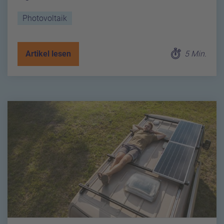
Photovoltaik
Artikel lesen
5 Min.