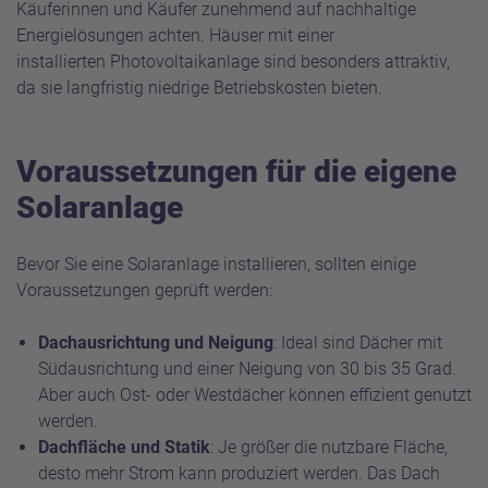
Käuferinnen und Käufer zunehmend auf nachhaltige
Energielösungen achten. Häuser mit einer
installierten Photovoltaikanlage sind besonders attraktiv,
da sie langfristig niedrige Betriebskosten bieten.
Voraussetzungen für die eigene
Solaranlage
Bevor Sie eine Solaranlage installieren, sollten einige
Voraussetzungen geprüft werden:
Dachausrichtung und Neigung
: Ideal sind Dächer mit
Südausrichtung und einer Neigung von 30 bis 35 Grad.
Aber auch Ost- oder Westdächer können effizient genutzt
werden.
Dachfläche und Statik
: Je größer die nutzbare Fläche,
desto mehr Strom kann produziert werden. Das Dach