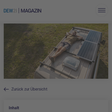
Menu
Zurück zur Übersicht
Inhalt