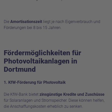
Die
Amortisationszeit
liegt je nach Eigenverbrauch und
Förderungen bei 8 bis 15 Jahren.
Fördermöglichkeiten für
Photovoltaikanlagen in
Dortmund
1. KfW-Förderung für Photovoltaik
Die KfW-Bank bietet
zinsgünstige Kredite und Zuschüsse
für Solaranlagen und Stromspeicher. Diese können helfen,
die Anschaffungskosten erheblich zu senken.