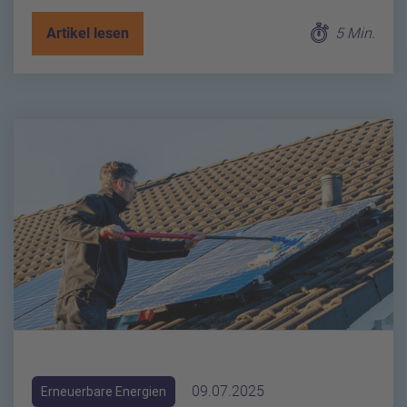
Artikel lesen
5 Min.
09.07.2025
Erneuerbare Energien