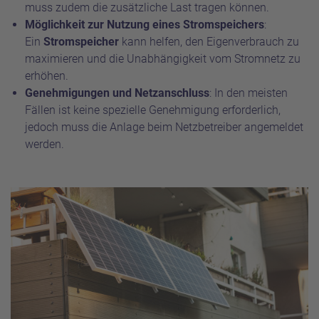
muss zudem die zusätzliche Last tragen können.
Möglichkeit zur Nutzung eines Stromspeichers
:
Ein
Stromspeicher
kann helfen, den Eigenverbrauch zu
maximieren und die Unabhängigkeit vom Stromnetz zu
erhöhen.
Genehmigungen und Netzanschluss
: In den meisten
Fällen ist keine spezielle Genehmigung erforderlich,
jedoch muss die Anlage beim Netzbetreiber angemeldet
werden.