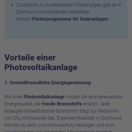
Zusätzlich zu bundesweiten Förderungen gibt es in
Dortmund und Nordrhein-Westfalen
weitere
Förderprogramme für Solaranlagen
.
Vorteile einer
Photovoltaikanlage
1. Umweltfreundliche Energiegewinnung
Mit einer
Photovoltaikanlage
nutzen Sie eine erneuerbare
Energiequelle, die
fossile Brennstoffe
ersetzt. Jede
erzeugte Kilowattstunde Solarstrom trägt zur Reduktion
von CO₂-Emissionen bei. Eigenheimbesitzer in Dortmund
können so aktiv zum Klimaschutz beitragen und sich