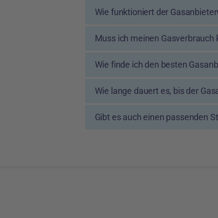
Wie funktioniert der Gasanbiete
Muss ich meinen Gasverbrauch 
Wie finde ich den besten Gasanb
Wie lange dauert es, bis der Gas
Gibt es auch einen passenden St
Footer