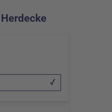
r Herdecke