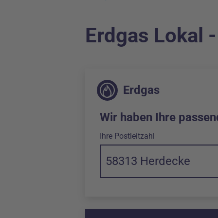
Erdgas Lokal 
Erdgas
Wir haben Ihre passen
Ihre Postleitzahl
58313 Herdecke