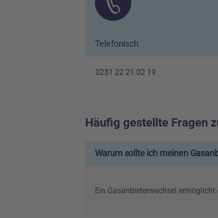
Telefonisch
0231 22 21 02 19
Häufig gestellte Fragen 
Warum sollte ich meinen Gasanb
Ein Gasanbieterwechsel ermöglicht 