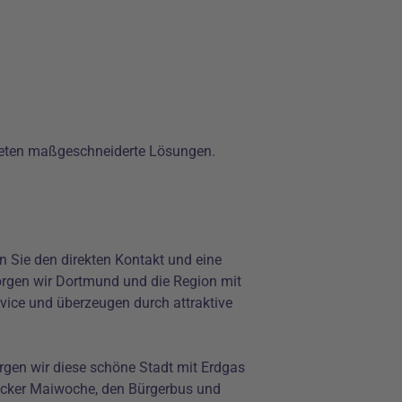
bieten maßgeschneiderte Lösungen.
n Sie den direkten Kontakt und eine
rsorgen wir Dortmund und die Region mit
vice und überzeugen durch attraktive
rgen wir diese schöne Stadt mit Erdgas
decker Maiwoche, den Bürgerbus und