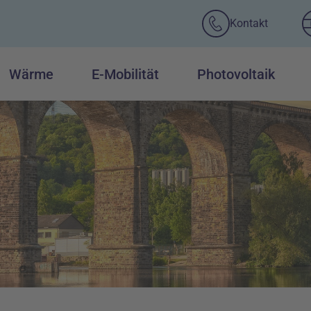
Kontakt
Wärme
E-Mobilität
Photovoltaik