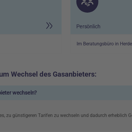
Persönlich
Im Beratungsbüro in Herde
zum Wechsel des Gasanbieters:
ieter wechseln?
es, zu günstigeren Tarifen zu wechseln und dadurch erheblich G