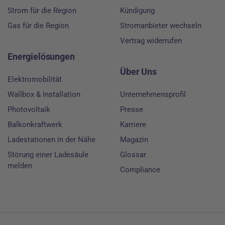
Strom für die Region
Kündigung
Gas für die Region
Stromanbieter wechseln
Vertrag widerrufen
Energielösungen
Über Uns
Elektromobilität
Wallbox & Installation
Unternehmensprofil
Photovoltaik
Presse
Balkonkraftwerk
Karriere
Ladestationen in der Nähe
Magazin
Störung einer Ladesäule
Glossar
melden
Compliance