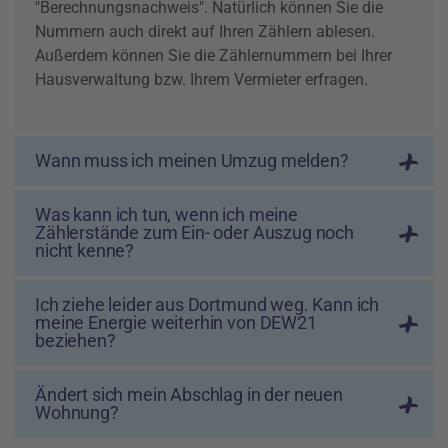
"Berechnungsnachweis". Natürlich können Sie die
Nummern auch direkt auf Ihren Zählern ablesen.
Außerdem können Sie die Zählernummern bei Ihrer
Hausverwaltung bzw. Ihrem Vermieter erfragen.
Wann muss ich meinen Umzug melden?
Was kann ich tun, wenn ich meine
Zählerstände zum Ein- oder Auszug noch
nicht kenne?
Ich ziehe leider aus Dortmund weg. Kann ich
meine Energie weiterhin von DEW21
beziehen?
Ändert sich mein Abschlag in der neuen
Wohnung?