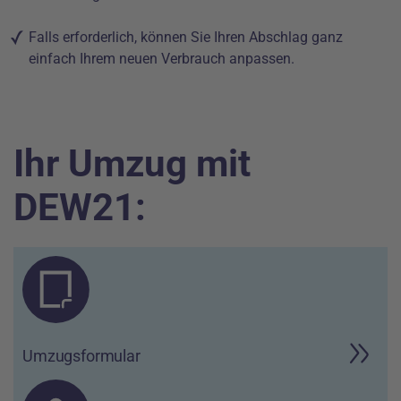
Falls erforderlich, können Sie Ihren Abschlag ganz
einfach Ihrem neuen Verbrauch anpassen.
Ihr Umzug mit
DEW21:
Umzugsformular