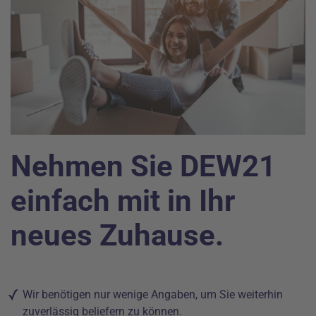
Nehmen Sie DEW21
einfach mit in Ihr
neues Zuhause.
Wir benötigen nur wenige Angaben, um Sie weiterhin
zuverlässig beliefern zu können.