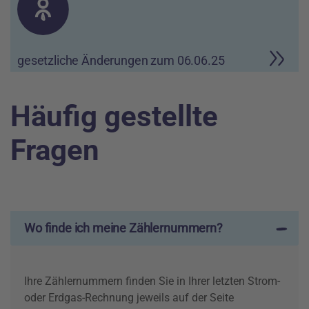
gesetzliche Änderungen zum 06.06.25
Häufig gestellte
Fragen
Wo finde ich meine Zählernummern?
Ihre Zählernummern finden Sie in Ihrer letzten Strom-
oder Erdgas-Rechnung jeweils auf der Seite