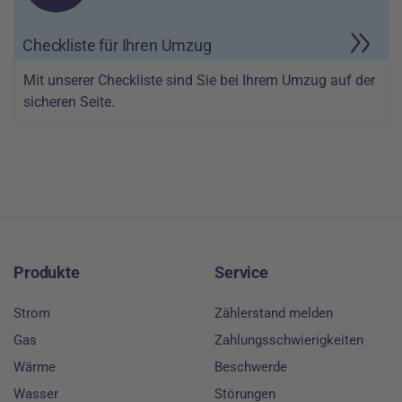
Checkliste für Ihren Umzug
Mit unserer Checkliste sind Sie bei Ihrem Umzug auf der
sicheren Seite.
Footer
Produkte
Service
Strom
Zählerstand melden
Gas
Zahlungsschwierigkeiten
Wärme
Beschwerde
Wasser
Störungen