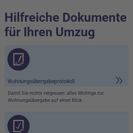
Hilfreiche Dokumente
für Ihren Umzug
Wohnungsübergabeprotokoll
Damit Sie nichts vergessen: alles Wichtige zur
Wohnungsübergabe auf einen Blick.