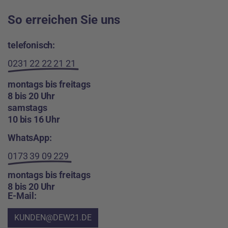
So erreichen Sie uns
telefonisch:
0231 22 22 21 21
montags bis freitags
8 bis 20 Uhr
samstags
10 bis 16 Uhr
WhatsApp:
0173 39 09 229
montags bis freitags
8 bis 20 Uhr
E-Mail:
KUNDEN@DEW21.DE