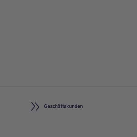
Geschäftsbereiche
Geschäftskunden