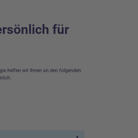
ersönlich für
gie helfen wir Ihnen an den folgenden
nlich.