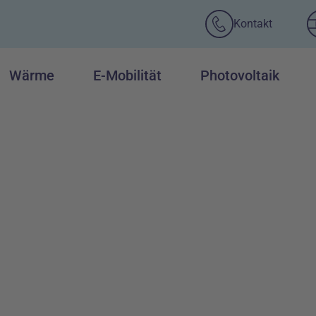
Kontakt
Wärme
E-Mobilität
Photovoltaik