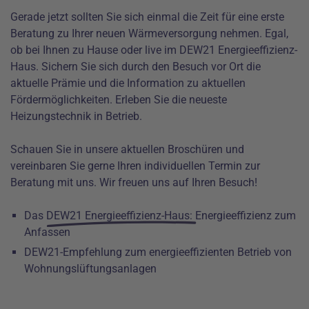
Gerade jetzt sollten Sie sich einmal die Zeit für eine erste
Beratung zu Ihrer neuen Wärmeversorgung nehmen. Egal,
ob bei Ihnen zu Hause oder live im
DEW21 Energieeffizienz-
Haus
. Sichern Sie sich durch den Besuch vor Ort die
aktuelle Prämie und die Information zu aktuellen
Fördermöglichkeiten. Erleben Sie die neueste
Heizungstechnik in Betrieb.
Schauen Sie in unsere aktuellen Broschüren und
vereinbaren Sie gerne Ihren individuellen Termin zur
Beratung mit uns. Wir freuen uns auf Ihren Besuch!
Das
DEW21 Energieeffizienz-Haus
: Energieeffizienz zum
Anfassen
DEW21-Empfehlung zum energieeffizienten Betrieb von
Wohnungslüftungsanlagen