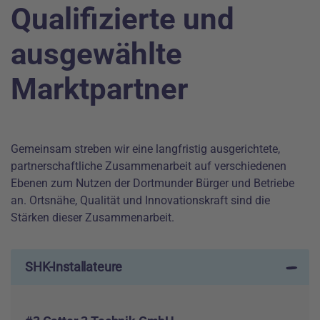
Qualifizierte und
ausgewählte
Marktpartner
Gemeinsam streben wir eine langfristig ausgerichtete,
partnerschaftliche Zusammenarbeit auf verschiedenen
Ebenen zum Nutzen der Dortmunder Bürger und Betriebe
an. Ortsnähe, Qualität und Innovationskraft sind die
Stärken dieser Zusammenarbeit.
SHK-Installateure