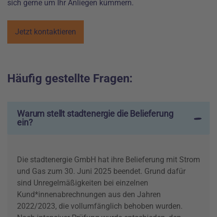
sich gerne um Ihr Anliegen kümmern.
Jetzt kontaktieren
Häufig gestellte Fragen:
Warum stellt stadtenergie die Belieferung
ein?
Die stadtenergie GmbH hat ihre Belieferung mit Strom
und Gas zum 30. Juni 2025 beendet. Grund dafür
sind Unregelmäßigkeiten bei einzelnen
Kund*innenabrechnungen aus den Jahren
2022/2023, die vollumfänglich behoben wurden.