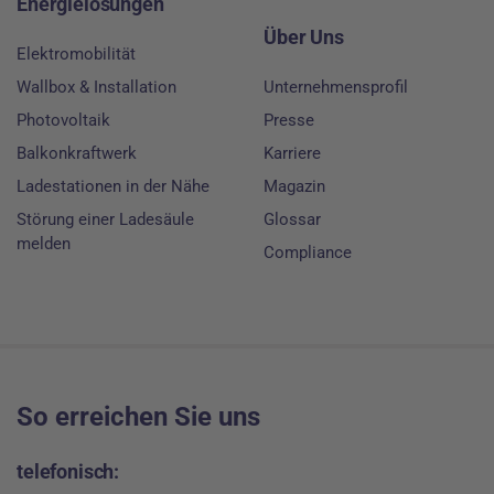
Energielösungen
Über Uns
Elektromobilität
Wallbox & Installation
Unternehmensprofil
Photovoltaik
Presse
Balkonkraftwerk
Karriere
Ladestationen in der Nähe
Magazin
Störung einer Ladesäule
Glossar
melden
Compliance
So erreichen Sie uns
telefonisch: