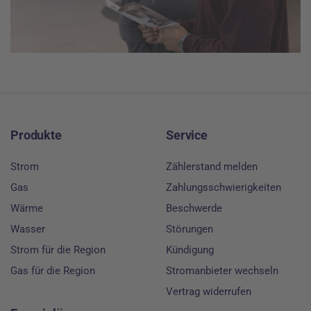
Footer
Produkte
Service
Strom
Zählerstand melden
Gas
Zahlungsschwierigkeiten
Wärme
Beschwerde
Wasser
Störungen
Strom für die Region
Kündigung
Gas für die Region
Stromanbieter wechseln
Vertrag widerrufen