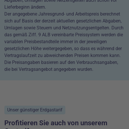
Abgaben, Umlagen sowie Netzentgelten auch schon vor
Lieferbeginn ändern.
Der angegebene Jahresgrund- und Arbeitspreis berechnet
sich auf Basis der derzeit aktuellen gesetzlichen Abgaben,
Umlagen sowie Steuern und Netznutzungsentgelten. Durch
das gemäß Ziff. 9 ALB vereinbarte Preissystem werden die
variablen Preisbestandteile immer in der jeweiligen
gesetzlichen Höhe weitergegeben, so dass es während der
Vertragslaufzeit zu abweichenden Preisen kommen kann.
Die Preisangaben basieren auf den Verbrauchsangaben,
die bei Vertragsangebot angegeben wurden.
Unser günstiger Erdgastarif
Profitieren Sie auch von unserem