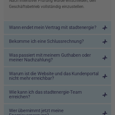
Nach intensiver Prüfung wurde entschieden, den
Geschäftsbetrieb vollständig einzustellen.
Wann endet mein Vertrag mit stadtenergie?
Bekomme ich eine Schlussrechnung?
Was passiert mit meinem Guthaben oder
meiner Nachzahlung?
Warum ist die Website und das Kundenportal
nicht mehr erreichbar?
Wie kann ich das stadtenergie-Team
erreichen?
Wer übernimmt jetzt meine