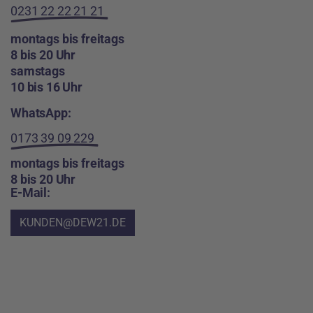
0231 22 22 21 21
montags bis freitags
8 bis 20 Uhr
samstags
10 bis 16 Uhr
WhatsApp:
0173 39 09 229
montags bis freitags
8 bis 20 Uhr
E-Mail:
KUNDEN@DEW21.DE