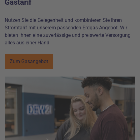
Gastarif
Nutzen Sie die Gelegenheit und kombinieren Sie Ihren
Stromtarif mit unserem passenden Erdgas-Angebot. Wir
bieten Ihnen eine zuverlässige und preiswerte Versorgung –
alles aus einer Hand.
Zum Gasangebot