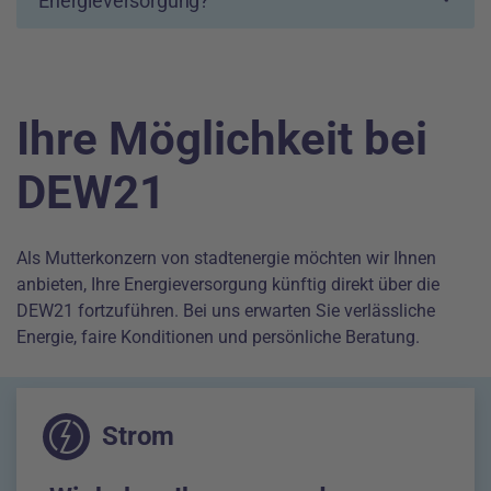
Energieversorgung?
Ihre Möglichkeit bei
DEW21
Als Mutterkonzern von stadtenergie möchten wir Ihnen
anbieten, Ihre Energieversorgung künftig direkt über die
DEW21 fortzuführen. Bei uns erwarten Sie verlässliche
Energie, faire Konditionen und persönliche Beratung.
Strom