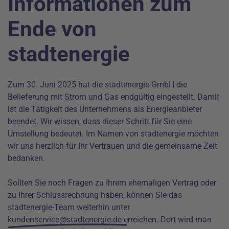
Informationen zum
Ende von
stadtenergie
Zum 30. Juni 2025 hat die stadtenergie GmbH die
Belieferung mit Strom und Gas endgültig eingestellt. Damit
ist die Tätigkeit des Unternehmens als Energieanbieter
beendet. Wir wissen, dass dieser Schritt für Sie eine
Umstellung bedeutet. Im Namen von stadtenergie möchten
wir uns herzlich für Ihr Vertrauen und die gemeinsame Zeit
bedanken.
Sollten Sie noch Fragen zu Ihrem ehemaligen Vertrag oder
zu Ihrer Schlussrechnung haben, können Sie das
stadtenergie-Team weiterhin unter
kundenservice@stadtenergie.de
erreichen. Dort wird man