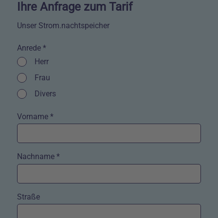
Ihre Anfrage zum Tarif
Unser Strom.nachtspeicher
Anrede *
Kontrollkästchen
Herr
Kontrollkästchen
Frau
Kontrollkästchen
Divers
Vorname *
Nachname *
Straße