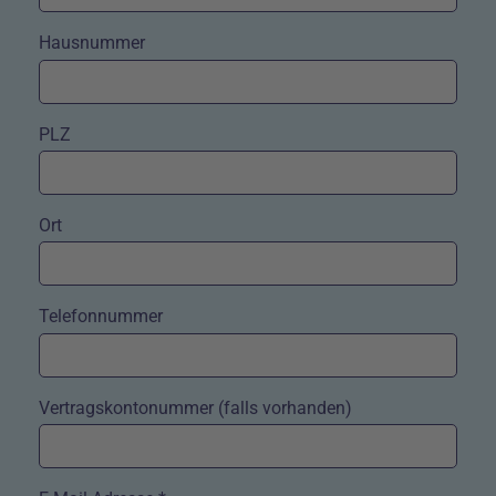
Hausnummer
PLZ
Ort
Telefonnummer
Vertragskontonummer (falls vorhanden)