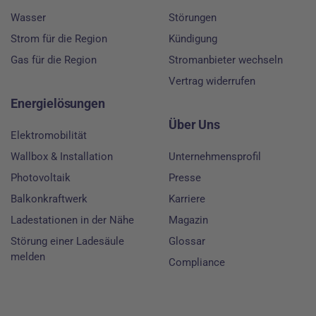
Wasser
Störungen
Strom für die Region
Kündigung
Gas für die Region
Stromanbieter wechseln
Vertrag widerrufen
Energielösungen
Über Uns
Elektromobilität
Wallbox & Installation
Unternehmensprofil
Photovoltaik
Presse
Balkonkraftwerk
Karriere
Ladestationen in der Nähe
Magazin
Störung einer Ladesäule
Glossar
melden
Compliance