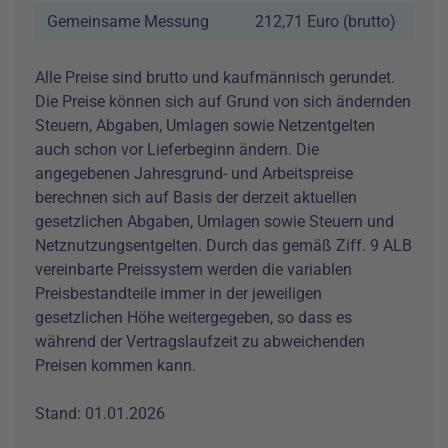
Gemeinsame Messung
212,71 Euro (brutto)
Alle Preise sind brutto und kaufmännisch gerundet.
Die Preise können sich auf Grund von sich ändernden
Steuern, Abgaben, Umlagen sowie Netzentgelten
auch schon vor Lieferbeginn ändern. Die
angegebenen Jahresgrund- und Arbeitspreise
berechnen sich auf Basis der derzeit aktuellen
gesetzlichen Abgaben, Umlagen sowie Steuern und
Netznutzungsentgelten. Durch das gemäß Ziff. 9 ALB
vereinbarte Preissystem werden die variablen
Preisbestandteile immer in der jeweiligen
gesetzlichen Höhe weitergegeben, so dass es
während der Vertragslaufzeit zu abweichenden
Preisen kommen kann.
Stand: 01.01.2026