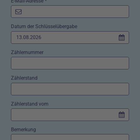
E-Mail-Adresse *
Datum der Schlüsselübergabe
Zählernummer
Zählerstand
Zählerstand vom
Bemerkung