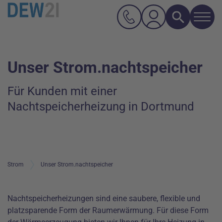
Navi
Suche
Hauptnavigation
Inhalt
Unser Strom.nachtspeicher
Für Kunden mit einer
Nachtspeicherheizung in Dortmund
Strom
Unser Strom.nachtspeicher
Nachtspeicherheizungen sind eine saubere, flexible und
platzsparende Form der Raumerwärmung. Für diese Form