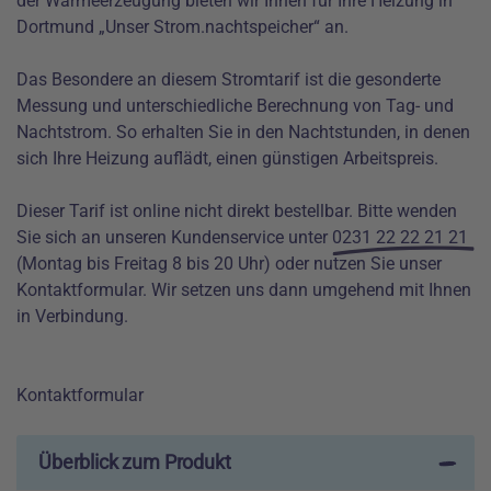
der Wärmeerzeugung bieten wir Ihnen für Ihre Heizung in
Dortmund „Unser Strom.nachtspeicher“ an.
Das Besondere an diesem Stromtarif ist die gesonderte
Messung und unterschiedliche Berechnung von Tag- und
Nachtstrom. So erhalten Sie in den Nachtstunden, in denen
sich Ihre Heizung auflädt, einen günstigen Arbeitspreis.
Dieser Tarif ist online nicht direkt bestellbar. Bitte wenden
Sie sich an unseren Kundenservice unter
0231 22 22 21 21
(Montag bis Freitag 8 bis 20 Uhr) oder nutzen Sie unser
Kontaktformular. Wir setzen uns dann umgehend mit Ihnen
in Verbindung.
Kontaktformular
Überblick zum Produkt