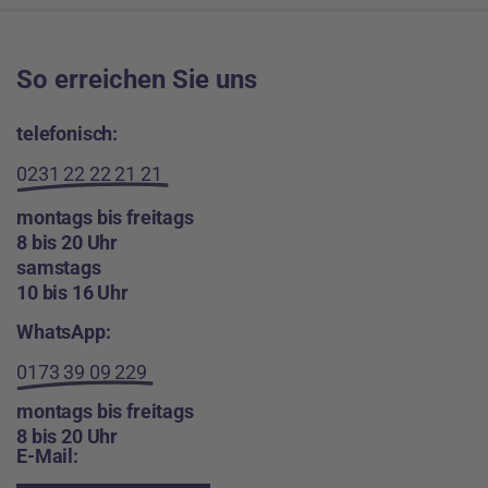
So erreichen Sie uns
telefonisch:
0231 22 22 21 21
montags bis freitags
8 bis 20 Uhr
samstags
10 bis 16 Uhr
WhatsApp:
0173 39 09 229
montags bis freitags
8 bis 20 Uhr
E-Mail: