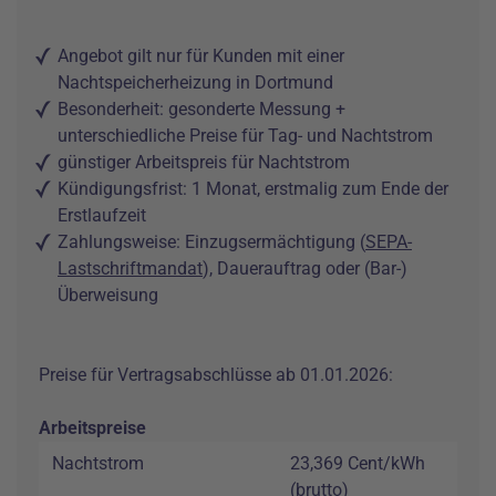
Angebot gilt nur für Kunden mit einer
Nachtspeicherheizung in Dortmund
Besonderheit: gesonderte Messung +
unterschiedliche Preise für Tag- und Nachtstrom
günstiger Arbeitspreis für Nachtstrom
Kündigungsfrist: 1 Monat, erstmalig zum Ende der
Erstlaufzeit
Zahlungsweise: Einzugsermächtigung (
SEPA-
Lastschriftmandat
), Dauerauftrag oder (Bar-)
Überweisung
Preise für Vertragsabschlüsse ab 01.01.2026:
Arbeitspreise
Nachtstrom
23,369 Cent/kWh
(brutto)