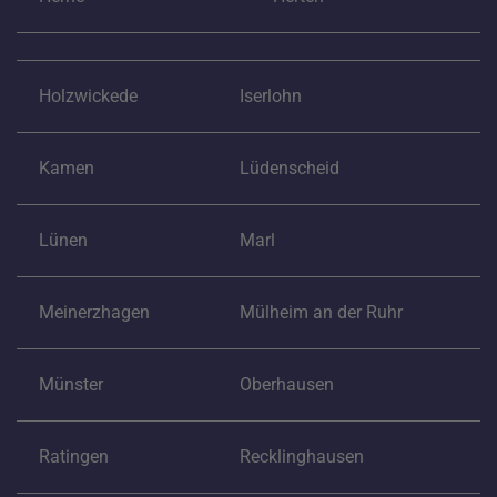
Holzwickede
Iserlohn
Kamen
Lüdenscheid
Lünen
Marl
Meinerzhagen
Mülheim an der Ruhr
Münster
Oberhausen
Ratingen
Recklinghausen