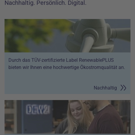
Nachhaltig. Persönlich. Digital.
Durch das TÜV-zertifizierte Label RenewablePLUS
bieten wir Ihnen eine hochwertige Ökostromqualität an.
Nachhaltig