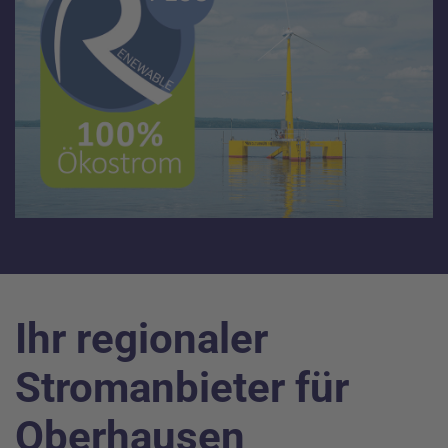
Ihr regionaler
Stromanbieter für
Oberhausen