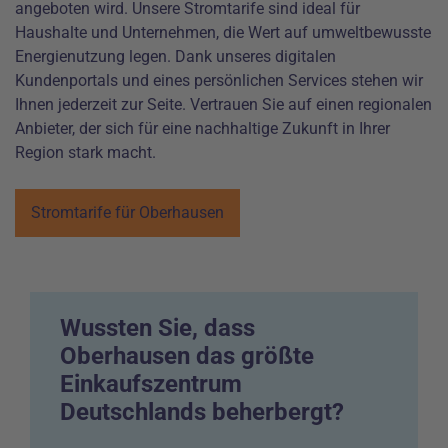
angeboten wird. Unsere Stromtarife sind ideal für
Haushalte und Unternehmen, die Wert auf umweltbewusste
Energienutzung legen. Dank unseres digitalen
Kundenportals und eines persönlichen Services stehen wir
Ihnen jederzeit zur Seite. Vertrauen Sie auf einen regionalen
Anbieter, der sich für eine nachhaltige Zukunft in Ihrer
Region stark macht.
Stromtarife für Oberhausen
Wussten Sie, dass
Oberhausen das größte
Einkaufszentrum
Deutschlands beherbergt?