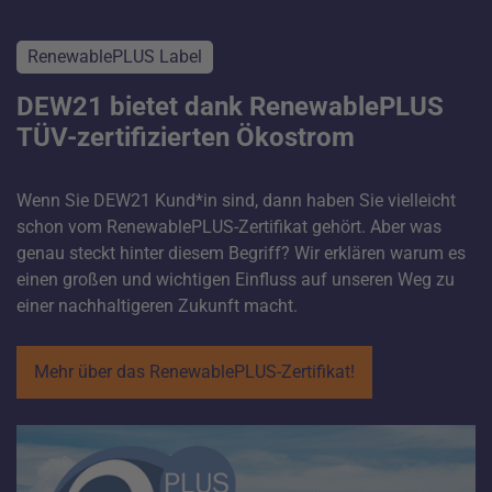
RenewablePLUS Label
DEW21 bietet dank RenewablePLUS
TÜV-zertifizierten Ökostrom
Wenn Sie DEW21 Kund*in sind, dann haben Sie vielleicht
schon vom RenewablePLUS-Zertifikat gehört. Aber was
genau steckt hinter diesem Begriff? Wir erklären warum es
einen großen und wichtigen Einfluss auf unseren Weg zu
einer nachhaltigeren Zukunft macht.
Mehr über das RenewablePLUS-Zertifikat!