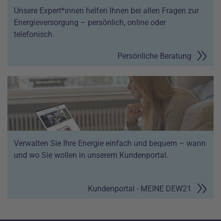
Unsere Expert*innen helfen Ihnen bei allen Fragen zur
Energieversorgung – persönlich, online oder
telefonisch.
Persönliche Beratung
Verwalten Sie Ihre Energie einfach und bequem – wann
und wo Sie wollen in unserem Kundenportal.
Kundenportal - MEINE DEW21