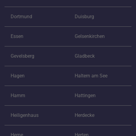
Dortmund
Duisburg
Essen
Gelsenkirchen
Gevelsberg
Gladbeck
Hagen
Haltern am See
Hamm
Hattingen
Heiligenhaus
Herdecke
Herne
Herten