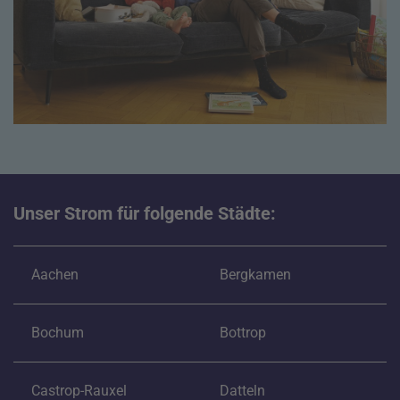
Unser Strom für folgende Städte:
Aachen
Bergkamen
Bochum
Bottrop
Castrop-Rauxel
Datteln