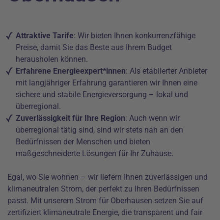
Attraktive Tarife
: Wir bieten Ihnen konkurrenzfähige
Preise, damit Sie das Beste aus Ihrem Budget
herausholen können.
Erfahrene Energieexpert*innen
: Als etablierter Anbieter
mit langjähriger Erfahrung garantieren wir Ihnen eine
sichere und stabile Energieversorgung – lokal und
überregional.
Zuverlässigkeit für Ihre Region
: Auch wenn wir
überregional tätig sind, sind wir stets nah an den
Bedürfnissen der Menschen und bieten
maßgeschneiderte Lösungen für Ihr Zuhause.
Egal, wo Sie wohnen – wir liefern Ihnen zuverlässigen und
klimaneutralen Strom, der perfekt zu Ihren Bedürfnissen
passt. Mit unserem Strom für Oberhausen setzen Sie auf
zertifiziert klimaneutrale Energie, die transparent und fair