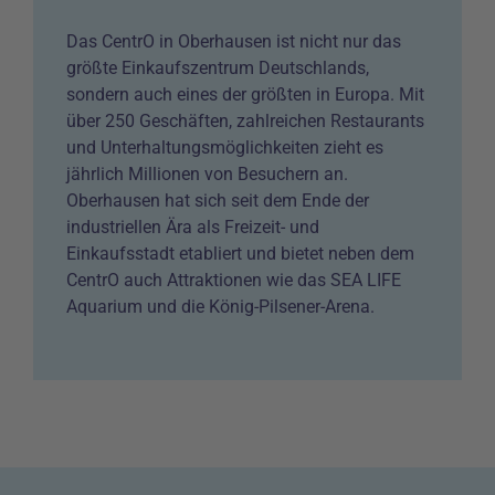
Das CentrO in Oberhausen ist nicht nur das
größte Einkaufszentrum Deutschlands,
sondern auch eines der größten in Europa. Mit
über 250 Geschäften, zahlreichen Restaurants
und Unterhaltungsmöglichkeiten zieht es
jährlich Millionen von Besuchern an.
Oberhausen hat sich seit dem Ende der
industriellen Ära als Freizeit- und
Einkaufsstadt etabliert und bietet neben dem
CentrO auch Attraktionen wie das SEA LIFE
Aquarium und die König-Pilsener-Arena.