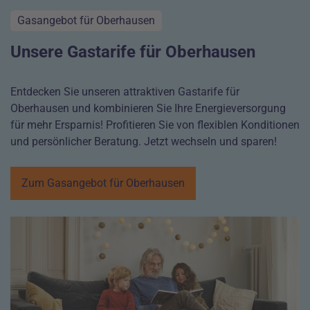
Gasangebot für Oberhausen
Unsere Gastarife für Oberhausen
Entdecken Sie unseren attraktiven Gastarife für
Oberhausen und kombinieren Sie Ihre Energieversorgung
für mehr Ersparnis! Profitieren Sie von flexiblen Konditionen
und persönlicher Beratung. Jetzt wechseln und sparen!
Zum Gasangebot für Oberhausen