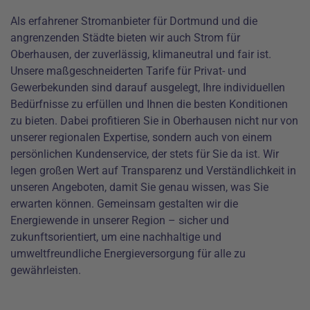
Als erfahrener Stromanbieter für Dortmund und die
angrenzenden Städte bieten wir auch Strom für
Oberhausen, der zuverlässig, klimaneutral und fair ist.
Unsere maßgeschneiderten Tarife für Privat- und
Gewerbekunden sind darauf ausgelegt, Ihre individuellen
Bedürfnisse zu erfüllen und Ihnen die besten Konditionen
zu bieten. Dabei profitieren Sie in Oberhausen nicht nur von
unserer regionalen Expertise, sondern auch von einem
persönlichen Kundenservice, der stets für Sie da ist. Wir
legen großen Wert auf Transparenz und Verständlichkeit in
unseren Angeboten, damit Sie genau wissen, was Sie
erwarten können. Gemeinsam gestalten wir die
Energiewende in unserer Region – sicher und
zukunftsorientiert, um eine nachhaltige und
umweltfreundliche Energieversorgung für alle zu
gewährleisten.