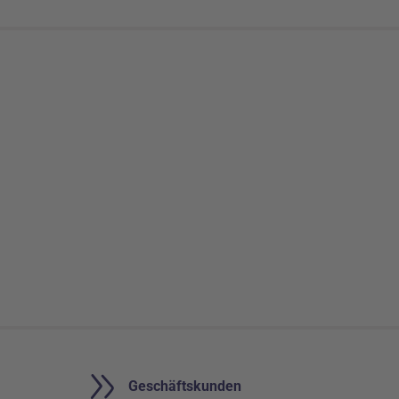
Geschäftsbereiche
Geschäftskunden