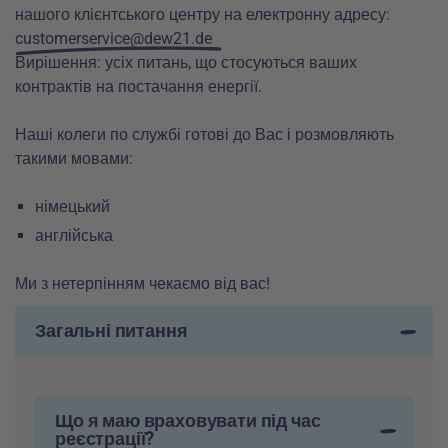
нашого клієнтського центру на електронну адресу:
customerservice@dew21.de
Вирішення: усіх питань, що стосуються ваших
контрактів на постачання енергії.
Наші колеги по службі готові до Вас і розмовляють
такими мовами:
німецький
англійська
Ми з нетерпінням чекаємо від вас!
Загальні питання
Що я маю враховувати під час
реєстрації?