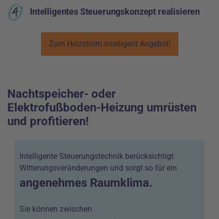
Intelligentes
Steuerungskonzept realisieren
Zum Heizstrom.intelligent Angebot!
Nachtspeicher- oder
Elektrofußboden-Heizung umrüsten
und profitieren!
Intelligente Steuerungstechnik berücksichtigt
Witterungsveränderungen und sorgt so für ein
angenehmes Raumklima.
Sie können zwischen