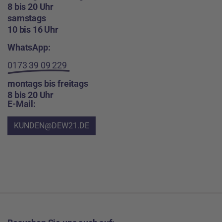
8 bis 20 Uhr
samstags
10 bis 16 Uhr
WhatsApp:
0173 39 09 229
montags bis freitags
8 bis 20 Uhr
E-Mail:
KUNDEN@DEW21.DE