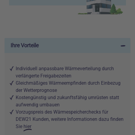
Ihre Vorteile
Individuell anpassbare Wärmeverteilung durch
verlängerte Freigabezeiten
Gleichmäßiges Wärmeempfinden durch Einbezug
der Wetterprognose
Kostengünstig und zukunftsfähig umrüsten statt
aufwendig umbauen
Vorzugspreis des Wärmespeicherchecks für
DEW21 Kunden, w
eitere Informationen dazu finden
Sie
hier