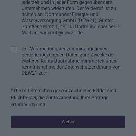
jederzeit und in jeder Form gegenüber dem
Unternehmen widerrufen. Der Widerruf ist zu
richten an: Dortmunder Energie- und
Wasserversorgung GmbH (DEW21), Günter-
Samtlebe-Platz 1, 44135 Dortmund oder per E-
Mail an: widerruf@dew21.de.
Kontrollkästchen
Der Verarbeitung der von mir angegeben
personenbezogenen Daten zum Zwecke der
weiteren Kontaktaufnahme stimme ich unter
Kenntnisnahme der
Datenschutzerklärung
von
DEW21 zu.*
* Die mit Sternchen gekennzeichneten Felder sind
Pflichtfelder, die zur Bearbeitung Ihrer Anfrage
erforderlich sind.
Weiter