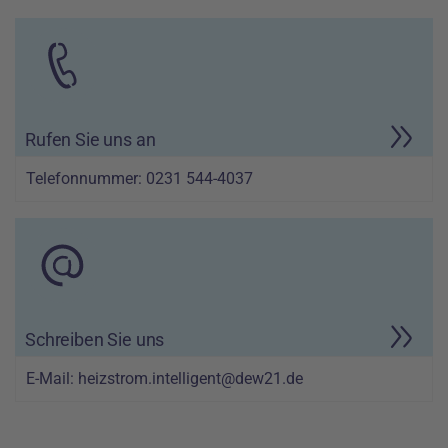
Rufen Sie uns an
Telefonnummer: 0231 544-4037
Schreiben Sie uns
E-Mail: heizstrom.intelligent@dew21.de