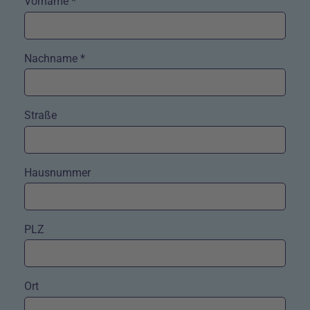
Vorname *
Nachname *
Straße
Hausnummer
PLZ
Ort