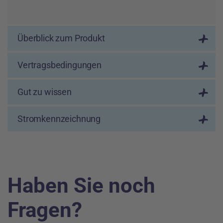
Überblick zum Produkt
Vertragsbedingungen
Gut zu wissen
Stromkennzeichnung
Haben Sie noch
Fragen?