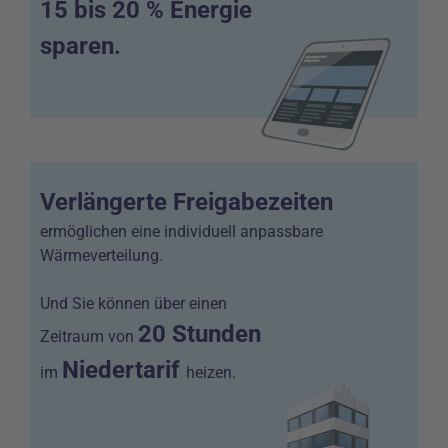
15 bis 20 % Energie
sparen.
Verlängerte Freigabezeiten
ermöglichen eine individuell anpassbare
Wärmeverteilung.
Und Sie können über einen
20 Stunden
Zeitraum von
Niedertarif
im
heizen.