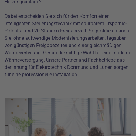
Heizungsanlage?
Dabei entscheiden Sie sich für den Komfort einer
intelligenten Steuerungstechnik mit spürbarem Ersparnis-
Potential und 20 Stunden Freigabezeit. So profitieren auch
Sie, ohne aufwendige Modernisierungsarbeiten, tagsüber
von günstigen Freigabezeiten und einer gleichmäßigen
Wärmeverteilung. Genau die richtige Wahl für eine moderne
Wärmeversorgung. Unsere Partner und Fachbetriebe aus
der Innung für Elektrotechnik Dortmund und Lünen sorgen
für eine professionelle Installation.