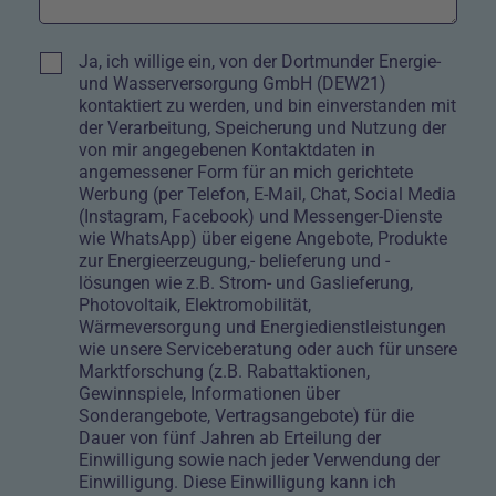
Kontrollkästchen
Ja, ich willige ein, von der Dortmunder Energie-
und Wasserversorgung GmbH (DEW21)
kontaktiert zu werden, und bin einverstanden mit
der Verarbeitung, Speicherung und Nutzung der
von mir angegebenen Kontaktdaten in
angemessener Form für an mich gerichtete
Werbung (per Telefon, E-Mail, Chat, Social Media
(Instagram, Facebook) und Messenger-Dienste
wie WhatsApp) über eigene Angebote, Produkte
zur Energieerzeugung,- belieferung und -
lösungen wie z.B. Strom- und Gaslieferung,
Photovoltaik, Elektromobilität,
Wärmeversorgung und Energiedienstleistungen
wie unsere Serviceberatung oder auch für unsere
Marktforschung (z.B. Rabattaktionen,
Gewinnspiele, Informationen über
Sonderangebote, Vertragsangebote) für die
Dauer von fünf Jahren ab Erteilung der
Einwilligung sowie nach jeder Verwendung der
Einwilligung. Diese Einwilligung kann ich