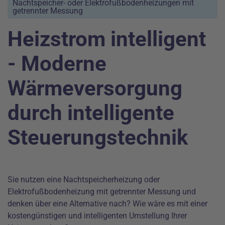
Nachtspeicher- oder Elektrofußbodenheizungen mit
getrennter Messung
Heizstrom intelligent
- Moderne
Wärmeversorgung
durch intelligente
Steuerungstechnik
Sie nutzen eine Nachtspeicherheizung oder
Elektrofußbodenheizung mit getrennter Messung und
denken über eine Alternative nach? Wie wäre es mit einer
kostengünstigen und intelligenten Umstellung Ihrer