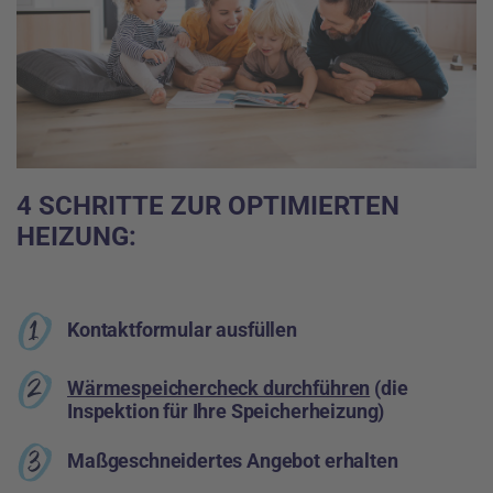
4 SCHRITTE
ZUR OPTIMIERTEN
HEIZUNG:
Kontaktformular
ausfüllen
Wärmespeichercheck durchführen
(die
Inspektion für Ihre Speicherheizung)
Maßgeschneidertes
Angebot erhalten