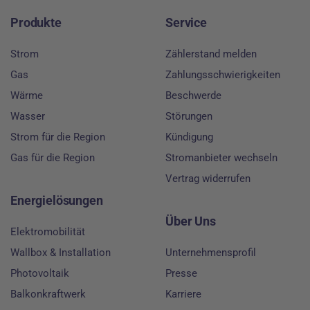
Produkte
Service
Strom
Zählerstand melden
Gas
Zahlungsschwierigkeiten
Wärme
Beschwerde
Wasser
Störungen
Strom für die Region
Kündigung
Gas für die Region
Stromanbieter wechseln
Vertrag widerrufen
Energielösungen
Über Uns
Elektromobilität
Wallbox & Installation
Unternehmensprofil
Photovoltaik
Presse
Balkonkraftwerk
Karriere