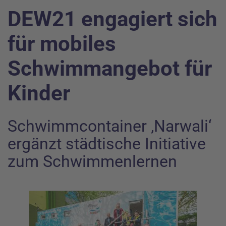
DEW21 engagiert sich
für mobiles
Schwimmangebot für
Kinder
Schwimmcontainer ‚Narwali‘
ergänzt städtische Initiative
zum Schwimmenlernen