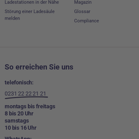
Ladestationen in der Nähe
Magazin
Störung einer Ladesäule
Glossar
melden
Compliance
So erreichen Sie uns
telefonisch:
0231 22 22 21 21
montags bis freitags
8 bis 20 Uhr
samstags
10 bis 16 Uhr
WhatsApp: