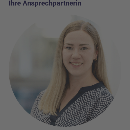
Ihre Ansprechpartnerin