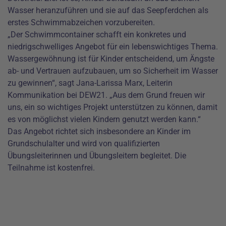
Wasser heranzuführen und sie auf das Seepferdchen als
erstes Schwimmabzeichen vorzubereiten.
„Der Schwimmcontainer schafft ein konkretes und
niedrigschwelliges Angebot für ein lebenswichtiges Thema.
Wassergewöhnung ist für Kinder entscheidend, um Ängste
ab- und Vertrauen aufzubauen, um so Sicherheit im Wasser
zu gewinnen“, sagt Jana-Larissa Marx, Leiterin
Kommunikation bei DEW21. „Aus dem Grund freuen wir
uns, ein so wichtiges Projekt unterstützen zu können, damit
es von möglichst vielen Kindern genutzt werden kann.“
Das Angebot richtet sich insbesondere an Kinder im
Grundschulalter und wird von qualifizierten
Übungsleiterinnen und Übungsleitern begleitet. Die
Teilnahme ist kostenfrei.