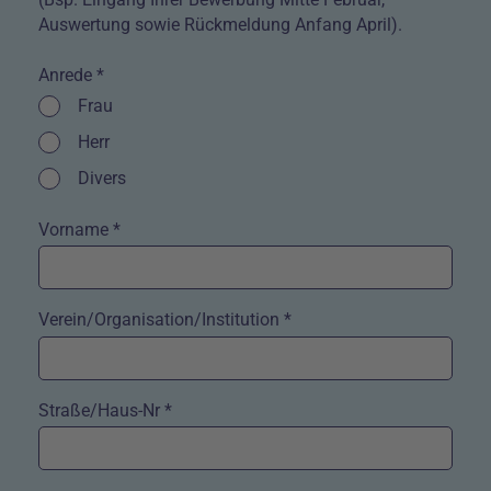
Auswertung sowie Rückmeldung Anfang April).
Anrede *
Kontrollkästchen
Frau
Kontrollkästchen
Herr
Kontrollkästchen
Divers
Vorname *
Verein/Organisation/Institution *
Straße/Haus-Nr *