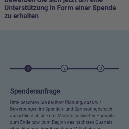
Unterstützung in Form einer Spende
zu erhalten
1
2
3
Spendenanfrage
Bitte beachten Sie bei Ihrer Planung, dass wir
Bewerbungen im Spenden- und Sponsoringbereich
ausschließlich alle drei Monate auswerten – jeweils
zum Ende bzw. zum Beginn des nächsten Quartals
(Bsp. Eingang Ihrer Bewerbung Mitte Februar,