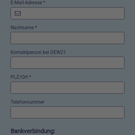
E-Mail-Adresse *
Nachname *
Kontaktperson bei DEW21
PLZ/Ort *
Telefonnummer
‎Bankverbindung: