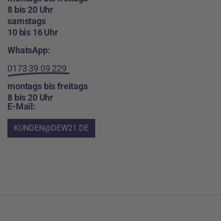
8 bis 20 Uhr
samstags
10 bis 16 Uhr
WhatsApp:
0173 39 09 229
montags bis freitags
8 bis 20 Uhr
E-Mail:
KUNDEN@DEW21.DE