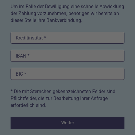
Um im Falle der Bewilligung eine schnelle Abwicklung
der Zahlung vorzunehmen, benötigen wir bereits an
dieser Stelle Ihre Bankverbindung.
* Die mit Sternchen gekennzeichneten Felder sind
Pflichtfelder, die zur Bearbeitung Ihrer Anfrage
erforderlich sind.
Weiter