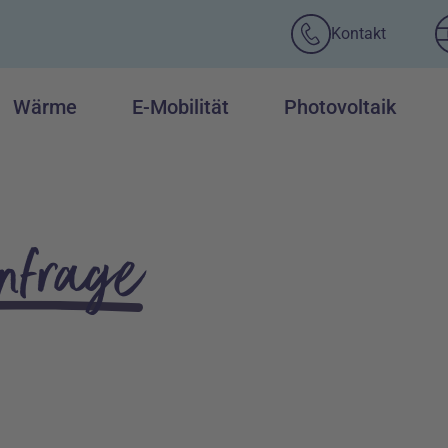
Kontakt
Wärme
E-Mobilität
Photovoltaik
nfrage