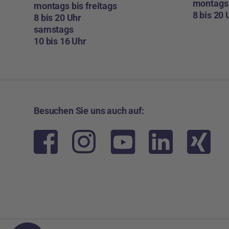
montags 
montags bis freitags
8 bis 20 
8 bis 20 Uhr
samstags
10 bis 16 Uhr
Besuchen Sie uns auch auf: