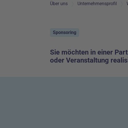
Über uns
Unternehmensprofil
Sponsoring
Sie möchten in einer Part
oder Veranstaltung realis