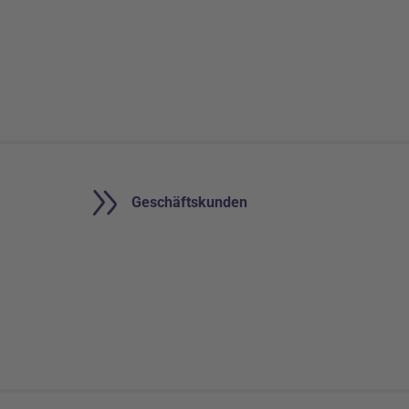
Geschäftsbereiche
Geschäftskunden