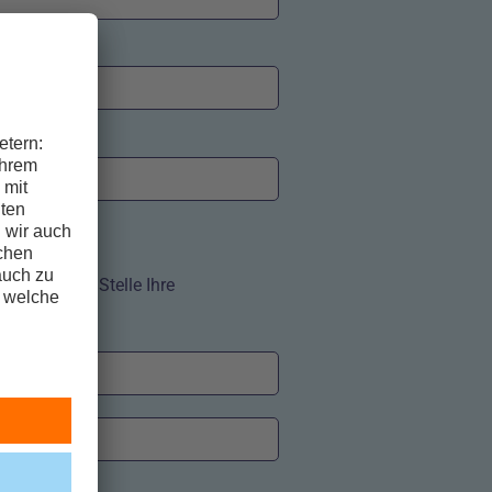
s an dieser Stelle Ihre