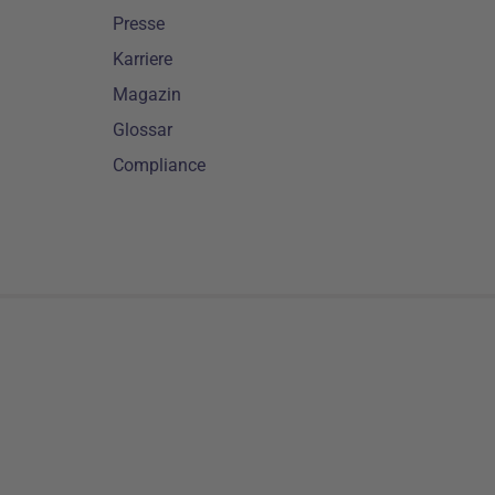
Presse
Karriere
Magazin
Glossar
Compliance