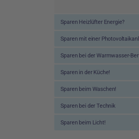
Sparen Heizlüfter Energie?
Sparen mit einer Photovoltaikan
Sparen bei der Warmwasser-Ber
Sparen in der Küche!
Sparen beim Waschen!
Sparen bei der Technik
Sparen beim Licht!