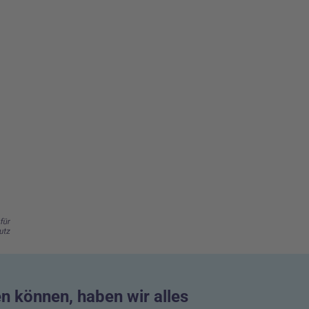
n können, haben wir alles