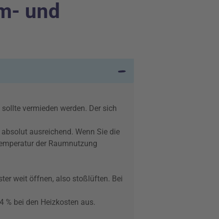
om- und
sollte vermieden werden. Der sich
 absolut ausreichend. Wenn Sie die
mtemperatur der Raumnutzung
ster weit öffnen, also stoßlüften. Bei
4 % bei den Heizkosten aus.