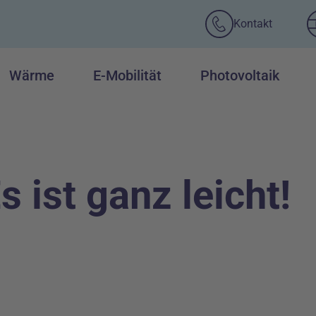
Kontakt
Wärme
E-Mobilität
Photovoltaik
s ist ganz leicht!