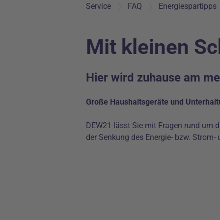
Service
FAQ
Energiespartipps
Mit kleinen Sc
Hier wird zuhause am me
Große Haushaltsgeräte und Unterhaltu
DEW21 lässt Sie mit Fragen rund um di
der Senkung des Energie- bzw. Strom- 