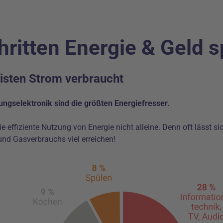
hritten Energie & Geld 
isten Strom verbraucht
ngselektronik sind die größten Energiefresser.
e effiziente Nutzung von Energie nicht alleine. Denn oft lässt 
und Gasverbrauchs viel erreichen!