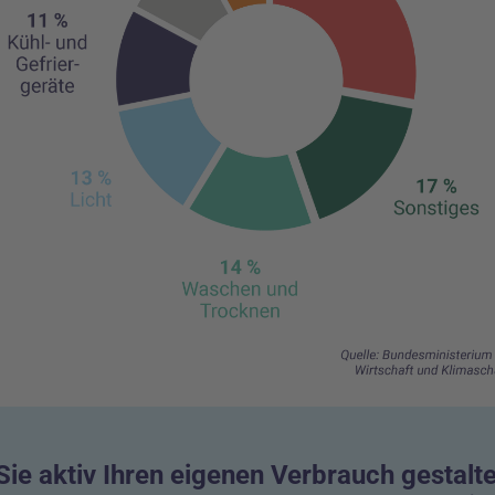
ie aktiv Ihren eigenen Verbrauch gestalte