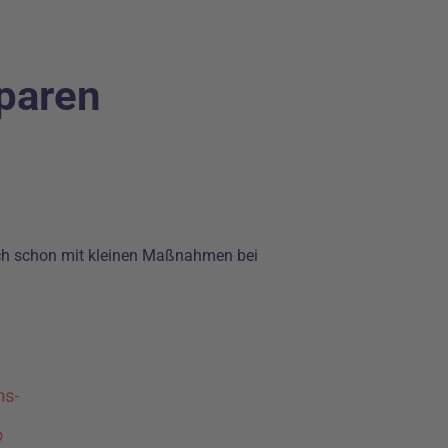
sparen
sich schon mit kleinen Maßnahmen bei