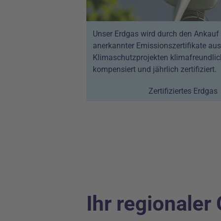
Unser Erdgas wird durch den Ankauf
anerkannter Emissionszertifikate aus
Klimaschutzprojekten klimafreundlic
kompensiert und jährlich zertifiziert.
Zertifiziertes Erdgas
Ihr regionaler