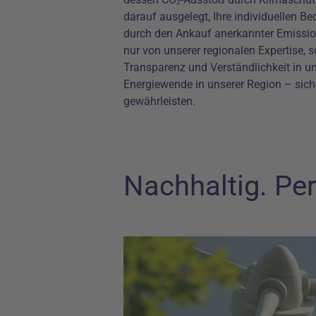
darauf ausgelegt, Ihre individuellen B
durch den Ankauf anerkannter Emissions
nur von unserer regionalen Expertise, 
Transparenz und Verständlichkeit in u
Energiewende in unserer Region – siche
gewährleisten.
Nachhaltig. Per