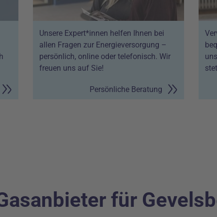
Unsere Expert*innen helfen Ihnen bei
Ver
allen Fragen zur Energieversorgung –
beq
h
persönlich, online oder telefonisch. Wir
uns
freuen uns auf Sie!
ste
Persönliche Beratung
 Gasanbieter für Gevels