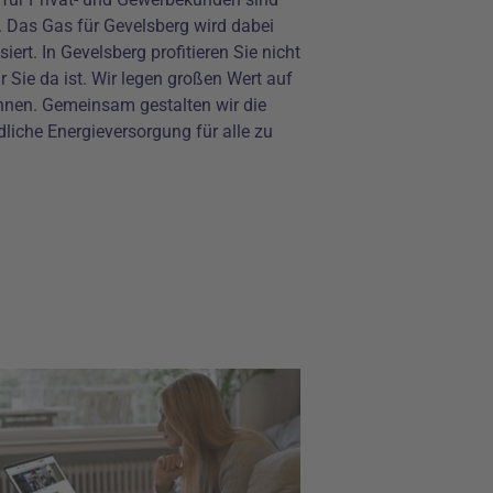
n. Das Gas für Gevelsberg wird dabei
rt. In Gevelsberg profitieren Sie nicht
 Sie da ist. Wir legen großen Wert auf
nnen. Gemeinsam gestalten wir die
liche Energieversorgung für alle zu