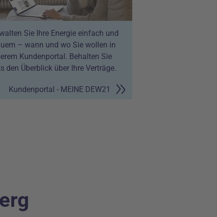
walten Sie Ihre Energie einfach und
uem – wann und wo Sie wollen in
erem Kundenportal. Behalten Sie
ts den Überblick über Ihre Verträge.
Kundenportal - MEINE DEW21
berg