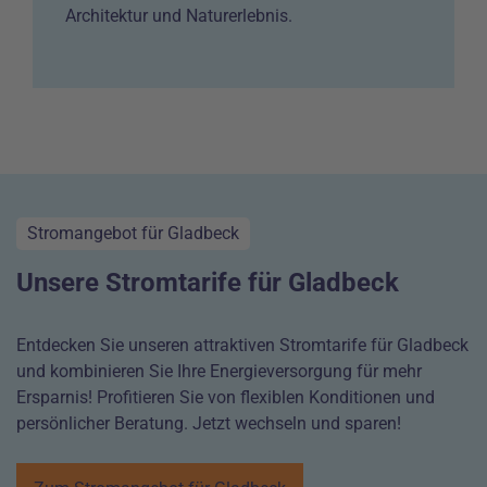
Architektur und Naturerlebnis.
Stromangebot für Gladbeck
Unsere Stromtarife für Gladbeck
Entdecken Sie unseren attraktiven Stromtarife für Gladbeck
und kombinieren Sie Ihre Energieversorgung für mehr
Ersparnis! Profitieren Sie von flexiblen Konditionen und
persönlicher Beratung. Jetzt wechseln und sparen!