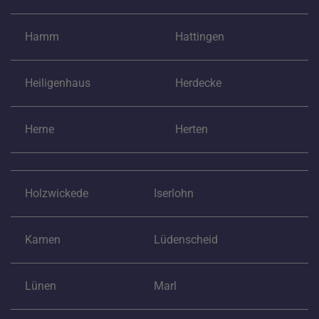
Hamm
Hattingen
Heiligenhaus
Herdecke
Herne
Herten
Holzwickede
Iserlohn
Kamen
Lüdenscheid
Lünen
Marl