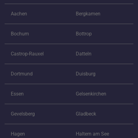
Aachen
Bergkamen
Bochum
Bottrop
Castrop-Rauxel
Datteln
Dortmund
Duisburg
Essen
Gelsenkirchen
Gevelsberg
Gladbeck
Hagen
Haltern am See