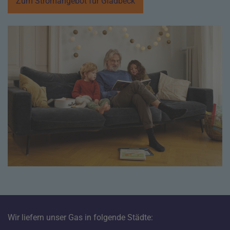
Zum Stromangebot für Gladbeck
Wir liefern unser Gas in folgende Städte: