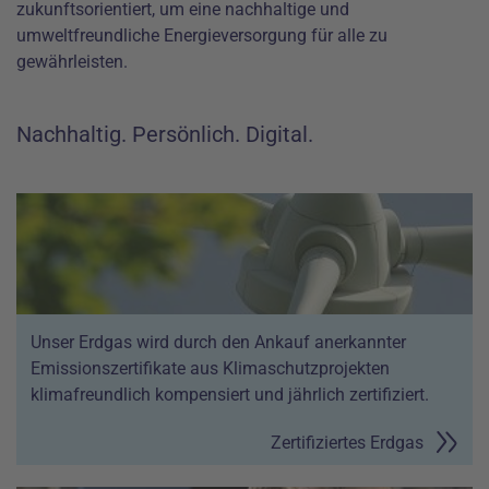
zukunftsorientiert, um eine nachhaltige und
umweltfreundliche Energieversorgung für alle zu
gewährleisten.
Nachhaltig. Persönlich. Digital.
Unser Erdgas wird durch den Ankauf anerkannter
Emissionszertifikate aus Klimaschutzprojekten
klimafreundlich kompensiert und jährlich zertifiziert.
Zertifiziertes Erdgas