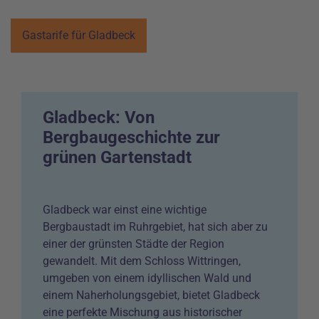
Gastarife für Gladbeck
Gladbeck: Von
Bergbaugeschichte zur
grünen Gartenstadt
Gladbeck war einst eine wichtige
Bergbaustadt im Ruhrgebiet, hat sich aber zu
einer der grünsten Städte der Region
gewandelt. Mit dem Schloss Wittringen,
umgeben von einem idyllischen Wald und
einem Naherholungsgebiet, bietet Gladbeck
eine perfekte Mischung aus historischer