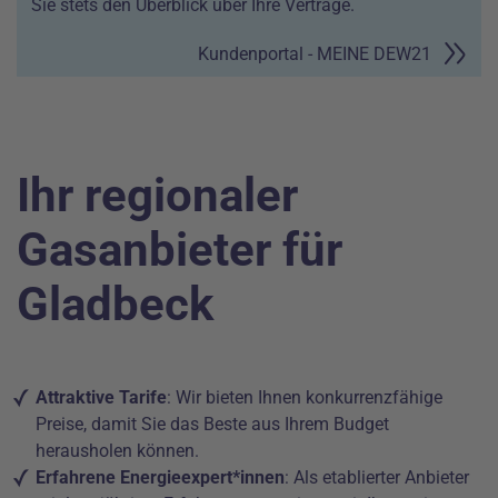
Sie stets den Überblick über Ihre Verträge.
Kundenportal - MEINE DEW21
Ihr regionaler
Gasanbieter für
Gladbeck
Attraktive Tarife
: Wir bieten Ihnen konkurrenzfähige
Preise, damit Sie das Beste aus Ihrem Budget
herausholen können.
Erfahrene Energieexpert*innen
: Als etablierter Anbieter