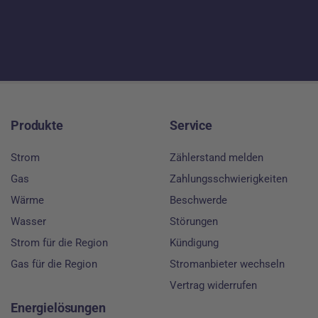
Footer
Produkte
Service
Strom
Zählerstand melden
Gas
Zahlungsschwierigkeiten
Wärme
Beschwerde
Wasser
Störungen
Strom für die Region
Kündigung
Gas für die Region
Stromanbieter wechseln
Vertrag widerrufen
Energielösungen