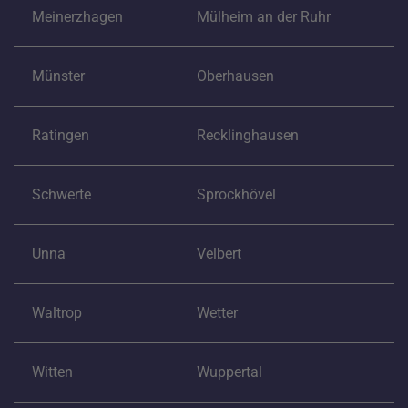
Meinerzhagen
Mülheim an der Ruhr
Münster
Oberhausen
Ratingen
Recklinghausen
Schwerte
Sprockhövel
Unna
Velbert
Waltrop
Wetter
Witten
Wuppertal