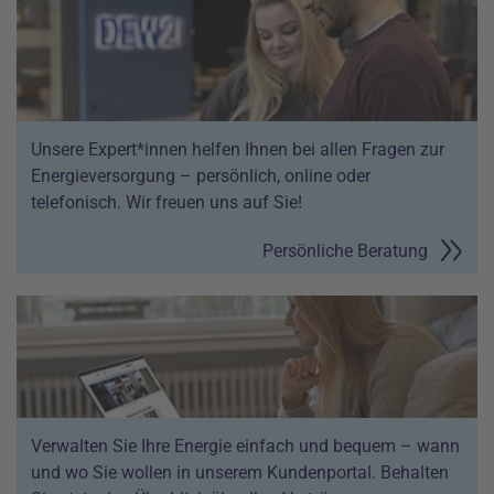
Unsere Expert*innen helfen Ihnen bei allen Fragen zur
Energieversorgung – persönlich, online oder
telefonisch. Wir freuen uns auf Sie!
Persönliche Beratung
Verwalten Sie Ihre Energie einfach und bequem – wann
und wo Sie wollen in unserem Kundenportal. Behalten