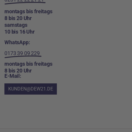
montags bis freitags
8 bis 20 Uhr
samstags
10 bis 16 Uhr
WhatsApp:
0173 39 09 229
montags bis freitags
8 bis 20 Uhr
E-Mail:
KUNDEN@DEW21.DE