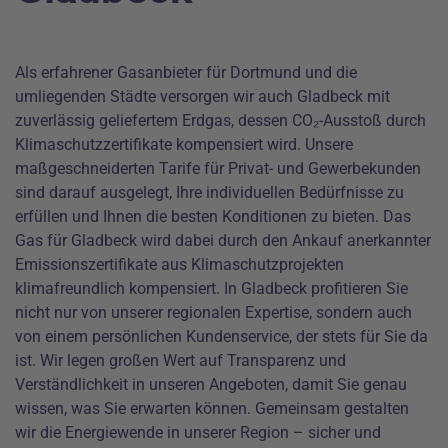
Als erfahrener Gasanbieter für Dortmund und die
umliegenden Städte versorgen wir auch Gladbeck mit
zuverlässig geliefertem Erdgas, dessen CO₂-Ausstoß durch
Klimaschutzzertifikate kompensiert wird. Unsere
maßgeschneiderten Tarife für Privat- und Gewerbekunden
sind darauf ausgelegt, Ihre individuellen Bedürfnisse zu
erfüllen und Ihnen die besten Konditionen zu bieten. Das
Gas für Gladbeck wird dabei durch den Ankauf anerkannter
Emissionszertifikate aus Klimaschutzprojekten
klimafreundlich kompensiert. In Gladbeck profitieren Sie
nicht nur von unserer regionalen Expertise, sondern auch
von einem persönlichen Kundenservice, der stets für Sie da
ist. Wir legen großen Wert auf Transparenz und
Verständlichkeit in unseren Angeboten, damit Sie genau
wissen, was Sie erwarten können. Gemeinsam gestalten
wir die Energiewende in unserer Region – sicher und