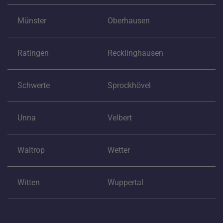
Münster
Oberhausen
Ratingen
Recklinghausen
Schwerte
Sprockhövel
Unna
Velbert
Waltrop
Wetter
Witten
Wuppertal