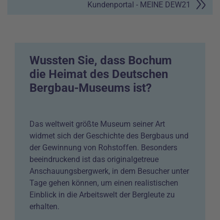
Kundenportal - MEINE DEW21
Wussten Sie, dass Bochum
die Heimat des Deutschen
Bergbau-Museums ist?
Das weltweit größte Museum seiner Art
widmet sich der Geschichte des Bergbaus und
der Gewinnung von Rohstoffen. Besonders
beeindruckend ist das originalgetreue
Anschauungsbergwerk, in dem Besucher unter
Tage gehen können, um einen realistischen
Einblick in die Arbeitswelt der Bergleute zu
erhalten.