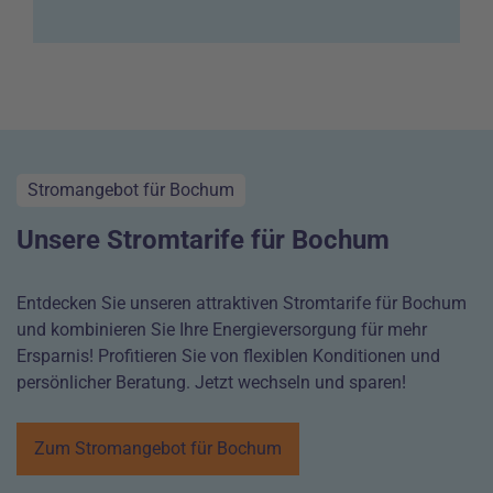
Stromangebot für Bochum
Unsere Stromtarife für Bochum
Entdecken Sie unseren attraktiven Stromtarife für Bochum
und kombinieren Sie Ihre Energieversorgung für mehr
Ersparnis! Profitieren Sie von flexiblen Konditionen und
persönlicher Beratung. Jetzt wechseln und sparen!
Zum Stromangebot für Bochum