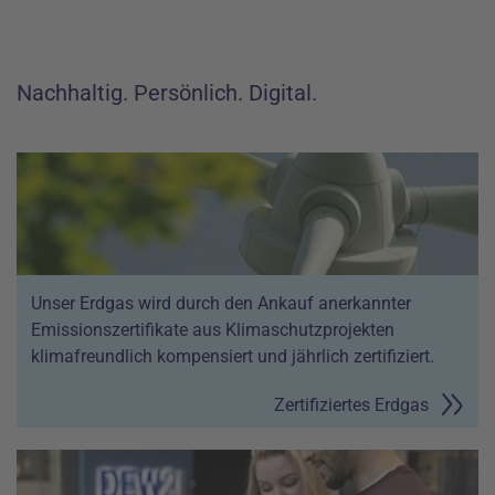
Nachhaltig. Persönlich. Digital.
Unser Erdgas wird durch den Ankauf anerkannter
Emissionszertifikate aus Klimaschutzprojekten
klimafreundlich kompensiert und jährlich zertifiziert.
Zertifiziertes Erdgas