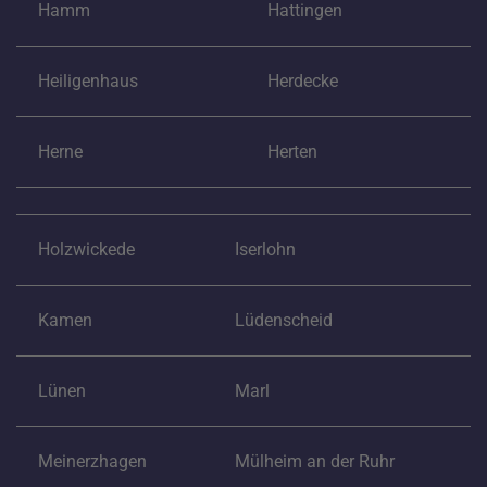
Hamm
Hattingen
Heiligenhaus
Herdecke
Herne
Herten
Holzwickede
Iserlohn
Kamen
Lüdenscheid
Lünen
Marl
Meinerzhagen
Mülheim an der Ruhr