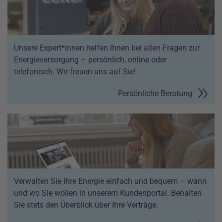
Unsere Expert*innen helfen Ihnen bei allen Fragen zur
Energieversorgung – persönlich, online oder
telefonisch. Wir freuen uns auf Sie!
Persönliche Beratung
Verwalten Sie Ihre Energie einfach und bequem – wann
und wo Sie wollen in unserem Kundenportal. Behalten
Sie stets den Überblick über Ihre Verträge.