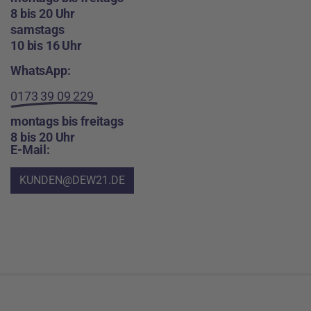
8 bis 20 Uhr
samstags
10 bis 16 Uhr
WhatsApp:
0173 39 09 229
montags bis freitags
8 bis 20 Uhr
E-Mail:
KUNDEN@DEW21.DE