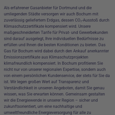
Als erfahrener Gasanbieter für Dortmund und die
umliegenden Städte versorgen wir auch Bochum mit
zuverlässig geliefertem Erdgas, dessen CO₂-Ausstoß durch
Klimaschutzzertifikate kompensiert wird. Unsere
maßgeschneiderten Tarife für Privat- und Gewerbekunden
sind darauf ausgelegt, Ihre individuellen Bedürfnisse zu
erfüllen und Ihnen die besten Konditionen zu bieten. Das
Gas für Bochum wird dabei durch den Ankauf anerkannter
Emissionszertifikate aus Klimaschutzprojekten
klimafreundlich kompensiert. In Bochum profitieren Sie
nicht nur von unserer regionalen Expertise, sondern auch
von einem persönlichen Kundenservice, der stets für Sie da
ist. Wir legen großen Wert auf Transparenz und
Verständlichkeit in unseren Angeboten, damit Sie genau
wissen, was Sie erwarten können. Gemeinsam gestalten
wir die Energiewende in unserer Region – sicher und
zukunftsorientiert, um eine nachhaltige und
umweltfreundliche Energieversorgung für alle zu