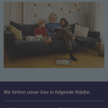
Wir liefern unser Gas in folgende Städte: