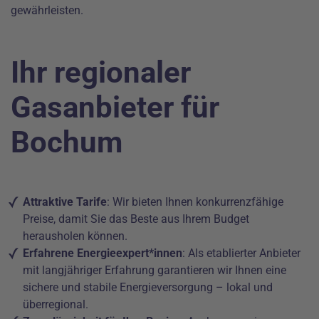
gewährleisten.
Ihr regionaler
Gasanbieter für
Bochum
Attraktive Tarife
: Wir bieten Ihnen konkurrenzfähige
Preise, damit Sie das Beste aus Ihrem Budget
herausholen können.
Erfahrene Energieexpert*innen
: Als etablierter Anbieter
mit langjähriger Erfahrung garantieren wir Ihnen eine
sichere und stabile Energieversorgung – lokal und
überregional.