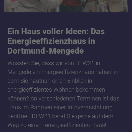
Ein Haus voller Ideen: Das
Energieeffizienzhaus in
Dortmund-Mengede
Wussten Sie, dass wir von DEW21 in
Mengede ein Energieeffizienzhaus haben, in
dem Sie hautnah einen Einblick in
energieeffizientes Wohnen bekommen
können? An verschiedenen Terminen ist das
Haus im Rahmen einer Infoveranstaltung
geöffnet. DEW21 berät Sie gerne auf dem
Weg zu einem energieeffizienten Haus!