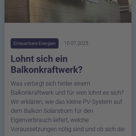
10.07.2025
Erneuerbare Energien
Lohnt sich ein
Balkonkraftwerk?
Was verbirgt sich hinter einem
Balkonkraftwerk und für wen lohnt es sich?
Wir erklären, wie das kleine PV-System auf
dem Balkon Solarstrom für den
Eigenverbrauch liefert, welche
Voraussetzungen nötig sind und ob sich die