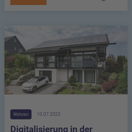
10.07.2025
Wohnen
Digitalisierung in der