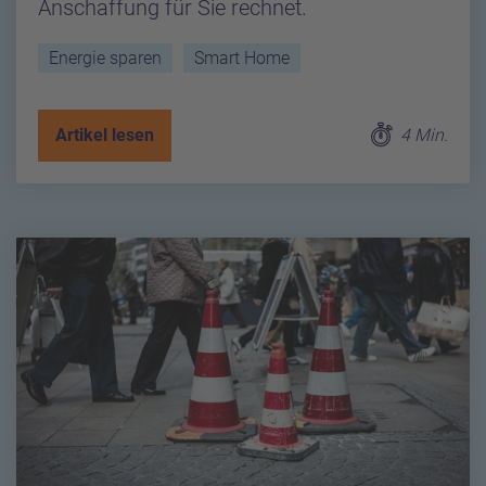
Anschaffung für Sie rechnet.
Energie sparen
Smart Home
Artikel lesen
4 Min.