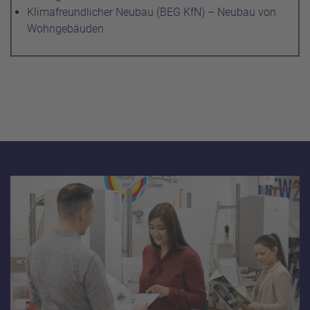
Klimafreundlicher Neubau (BEG KfN) – Neubau von
Wohngebäuden