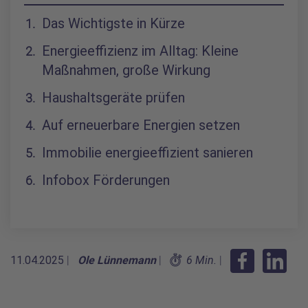
Inhaltsverzeichnis
Das Wichtigste in Kürze
Energieeffizienz im Alltag: Kleine
Maßnahmen, große Wirkung
Haushaltsgeräte prüfen
Auf erneuerbare Energien setzen
Immobilie energieeffizient sanieren
Infobox Förderungen
11.04.2025
|
Ole Lünnemann
|
6 Min.
|