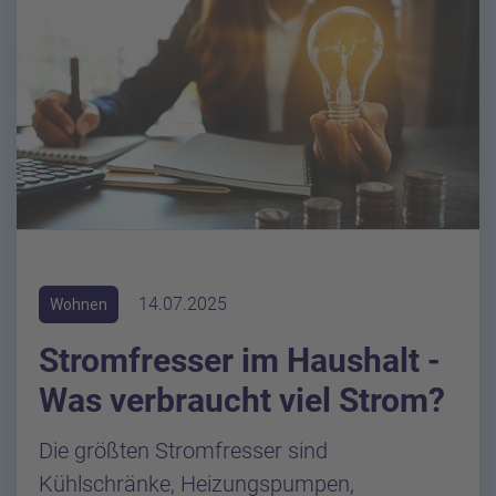
14.07.2025
Wohnen
Stromfresser im Haushalt -
Was verbraucht viel Strom?
Die größten Stromfresser sind
Kühlschränke, Heizungspumpen,