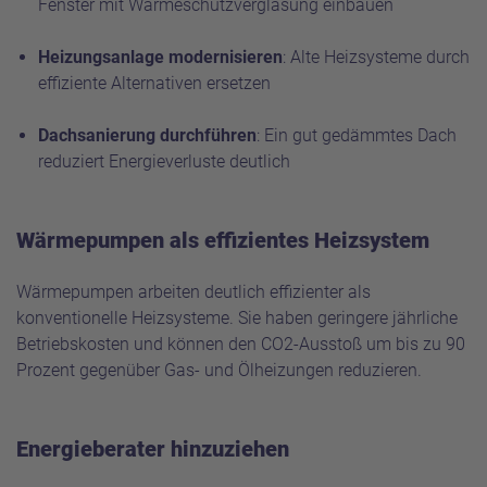
Fenster mit Wärmeschutzverglasung einbauen
Heizungsanlage modernisieren
: Alte Heizsysteme durch
effiziente Alternativen ersetzen
Dachsanierung durchführen
: Ein gut gedämmtes Dach
reduziert Energieverluste deutlich
Wärmepumpen als effizientes Heizsystem
Wärmepumpen arbeiten deutlich effizienter als
konventionelle Heizsysteme. Sie haben geringere jährliche
Betriebskosten und können den CO2-Ausstoß um bis zu 90
Prozent gegenüber Gas- und Ölheizungen reduzieren.
Energieberater hinzuziehen