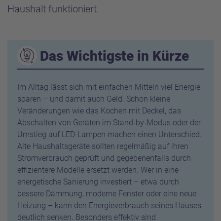
Haushalt funktioniert.
Das Wichtigste in Kürze
Im Alltag lässt sich mit einfachen Mitteln viel Energie
sparen – und damit auch Geld. Schon kleine
Veränderungen wie das Kochen mit Deckel, das
Abschalten von Geräten im Stand-by-Modus oder der
Umstieg auf LED-Lampen machen einen Unterschied.
Alte Haushaltsgeräte sollten regelmäßig auf ihren
Stromverbrauch geprüft und gegebenenfalls durch
effizientere Modelle ersetzt werden. Wer in eine
energetische Sanierung investiert – etwa durch
bessere Dämmung, moderne Fenster oder eine neue
Heizung – kann den Energieverbrauch seines Hauses
deutlich senken. Besonders effektiv sind