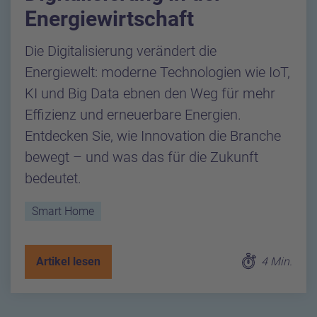
Energiewirtschaft
Die Digitalisierung verändert die
Energiewelt: moderne Technologien wie IoT,
KI und Big Data ebnen den Weg für mehr
Effizienz und erneuerbare Energien.
Entdecken Sie, wie Innovation die Branche
bewegt – und was das für die Zukunft
bedeutet.
Smart Home
Artikel lesen
4 Min.