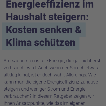
Energieeffizienz im
Haushalt steigern:
Kosten senken &
Klima schützen
Am saubersten ist die Energie, die gar nicht erst
verbraucht wird. Auch wenn der Spruch etwas
altklug klingt, ist er doch wahr. Allerdings: Wie
kann man die eigene Energieeffizienz zuhause
steigern und weniger Strom und Energie
verbrauchen? In diesem Ratgeber zeigen wir
Ihnen Ansatzpunkte, wie das im eigenen