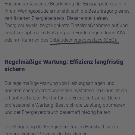
Für eine umfassende Beurteilung der Einsparpotenziale in
Ihrem Wohngebäude empfiehlt sich die Beauftragung eines
zertifizierten Energieberaters. Dieser erstellt einen
Energieausweis, zeigt konkrete Einzelmaßnahmen auf und
berät zur optimalen Nutzung von Förderungen durch KfW
oder im Rahmen des
Gebäudeenergiegesetzes (GEG)
.
Regelmäßige Wartung: Effizienz langfristig
sichern
Die regelmäßige Wartung von Heizungsanlagen und
anderen energieverbrauchenden Systemen im Haus ist ein
oft unterschätzter Faktor für die Energieeffizienz. Durch
professionelle Wartung lässt sich die Leistung optimieren
und der Energieverbrauch dauerhaft niedrig halten.
Die Steigerung der Energieeffizienz im Haushalt ist ein
kontinuierlicher Prozess, der bei kleinen