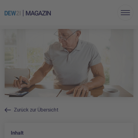
Menu
Zurück zur Übersicht
Inhalt