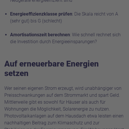
Neugeräte energieeffizient sind
Energieeffizienzklasse prüfen
: Die Skala reicht von A
(sehr gut) bis G (schlecht)
Amortisationszeit berechnen
: Wie schnell rechnet sich
die Investition durch Energieeinsparungen?
Auf erneuerbare Energien
setzen
Wer seinen eigenen Strom erzeugt, wird unabhängiger von
Preisschwankungen auf dem Strommarkt und spart Geld.
Mittlerweile gibt es sowohl für Häuser als auch für
Wohnungen die Möglichkeit, Solarenergie zu nutzen.
Photovoltaikanlagen auf dem Hausdach etwa leisten einen
nachhaltigen Beitrag zum Klimaschutz und zur