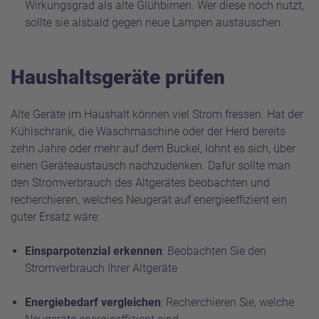
Wirkungsgrad als alte Glühbirnen. Wer diese noch nutzt,
sollte sie alsbald gegen neue Lampen austauschen.
Haushaltsgeräte prüfen
Alte Geräte im Haushalt können viel Strom fressen. Hat der
Kühlschrank, die Waschmaschine oder der Herd bereits
zehn Jahre oder mehr auf dem Buckel, lohnt es sich, über
einen Geräteaustausch nachzudenken. Dafür sollte man
den Stromverbrauch des Altgerätes beobachten und
recherchieren, welches Neugerät auf energieeffizient ein
guter Ersatz wäre:
Einsparpotenzial erkennen
: Beobachten Sie den
Stromverbrauch Ihrer Altgeräte
Energiebedarf vergleichen
: Recherchieren Sie, welche