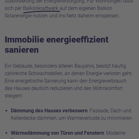
Stabilisierung der Energieversorgung. Für Wohnungen lässt
sich per
Balkonkraftwerk
auf dem eigenen Balkon
Solarenergie nutzen und ins Netz daheim einspeisen.
Immobilie energieeffizient
sanieren
Ein Gebäude, besonders älteren Baujahrs, besitzt häufig
zahlreiche Schwachstellen, an denen Energie verloren geht.
Eine energetische Sanierung kann den Energieverbrauch
des Hauses deutlich reduzieren und den Wohnkomfort
steigern:
Dämmung des Hauses verbessern
: Fassade, Dach und
Kellerdecke dämmen, um Wärmeverluste zu minimieren
Wärmedämmung von Türen und Fenstern
: Moderne