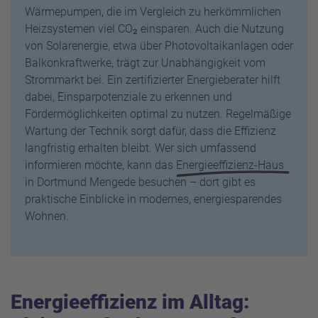
Wärmepumpen, die im Vergleich zu herkömmlichen
Heizsystemen viel CO₂ einsparen. Auch die Nutzung
von Solarenergie, etwa über Photovoltaikanlagen oder
Balkonkraftwerke, trägt zur Unabhängigkeit vom
Strommarkt bei. Ein zertifizierter Energieberater hilft
dabei, Einsparpotenziale zu erkennen und
Fördermöglichkeiten optimal zu nutzen. Regelmäßige
Wartung der Technik sorgt dafür, dass die Effizienz
langfristig erhalten bleibt. Wer sich umfassend
informieren möchte, kann das
Energieeffizienz-Haus
in Dortmund Mengede besuchen – dort gibt es
praktische Einblicke in modernes, energiesparendes
Wohnen.
Energieeffizienz im Alltag: