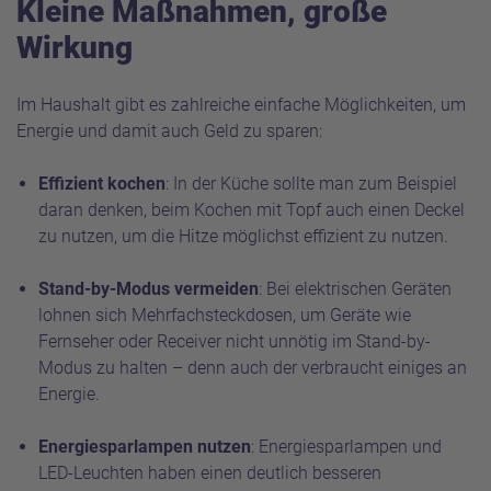
Kleine Maßnahmen, große
Wirkung
Im Haushalt gibt es zahlreiche einfache Möglichkeiten, um
Energie und damit auch Geld zu sparen:
Effizient kochen
: In der Küche sollte man zum Beispiel
daran denken, beim Kochen mit Topf auch einen Deckel
zu nutzen, um die Hitze möglichst effizient zu nutzen.
Stand-by-Modus vermeiden
: Bei elektrischen Geräten
lohnen sich Mehrfachsteckdosen, um Geräte wie
Fernseher oder Receiver nicht unnötig im Stand-by-
Modus zu halten – denn auch der verbraucht einiges an
Energie.
Energiesparlampen nutzen
: Energiesparlampen und
LED-Leuchten haben einen deutlich besseren