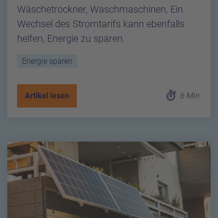
Wäschetrockner, Waschmaschinen, Ein
Wechsel des Stromtarifs kann ebenfalls
helfen, Energie zu sparen.
Energie sparen
Artikel lesen
6 Min.