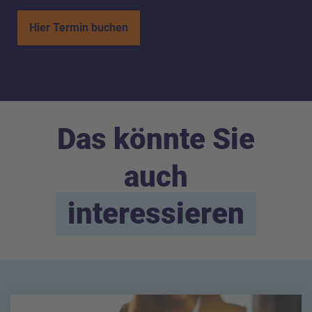
Hier Termin buchen
Das könnte Sie
auch
interessieren
Alle Kategorien angezeigt (12 Artikel).