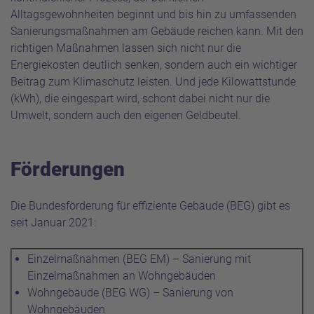
Alltagsgewohnheiten beginnt und bis hin zu umfassenden
Sanierungsmaßnahmen am Gebäude reichen kann. Mit den
richtigen Maßnahmen lassen sich nicht nur die
Energiekosten deutlich senken, sondern auch ein wichtiger
Beitrag zum Klimaschutz leisten. Und jede Kilowattstunde
(kWh), die eingespart wird, schont dabei nicht nur die
Umwelt, sondern auch den eigenen Geldbeutel.
Förderungen
Die Bundesförderung für effiziente Gebäude (BEG) gibt es
seit Januar 2021:
Einzelmaßnahmen (BEG EM) – Sanierung mit
Einzelmaßnahmen an Wohngebäuden
Wohngebäude (BEG WG) – Sanierung von
Wohngebäuden