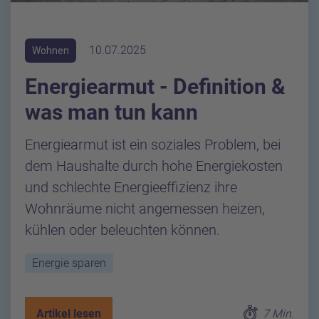
10.07.2025
Wohnen
Energiearmut - Definition &
was man tun kann
Energiearmut ist ein soziales Problem, bei
dem Haushalte durch hohe Energiekosten
und schlechte Energieeffizienz ihre
Wohnräume nicht angemessen heizen,
kühlen oder beleuchten können.
Energie sparen
Artikel lesen
7 Min.